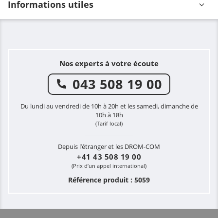
Informations utiles
Nos experts à votre écoute
043 508 19 00
Du lundi au vendredi de 10h à 20h et les samedi, dimanche de
10h à 18h
(Tarif local)
Depuis l’étranger et les DROM-COM
+41 43 508 19 00
(Prix d’un appel international)
Référence produit : 5059