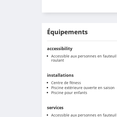
Équipements
accessibility
Accessible aux personnes en fauteuil
roulant
installations
Centre de fitness
Piscine extérieure ouverte en saison
Piscine pour enfants
services
Accessible aux personnes en fauteuil