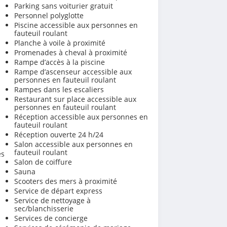
Parking sans voiturier gratuit
Personnel polyglotte
Piscine accessible aux personnes en
fauteuil roulant
Planche à voile à proximité
Promenades à cheval à proximité
Rampe d’accès à la piscine
Rampe d’ascenseur accessible aux
personnes en fauteuil roulant
Rampes dans les escaliers
Restaurant sur place accessible aux
personnes en fauteuil roulant
Réception accessible aux personnes en
fauteuil roulant
Réception ouverte 24 h/24
Salon accessible aux personnes en
fauteuil roulant
es
Salon de coiffure
Sauna
Scooters des mers à proximité
Service de départ express
Service de nettoyage à
sec/blanchisserie
Services de concierge