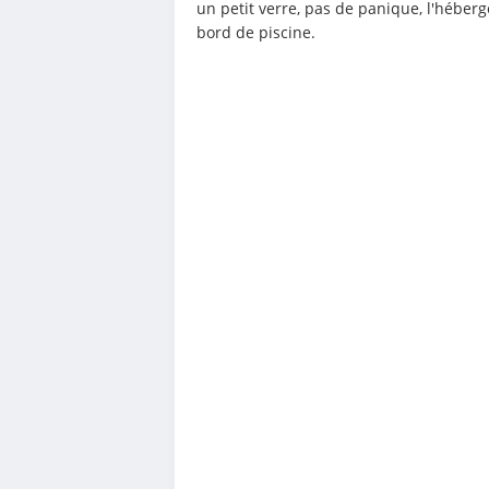
un petit verre, pas de panique, l'héberg
bord de piscine.