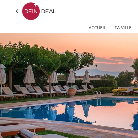
ACCUEIL
TA VILLE