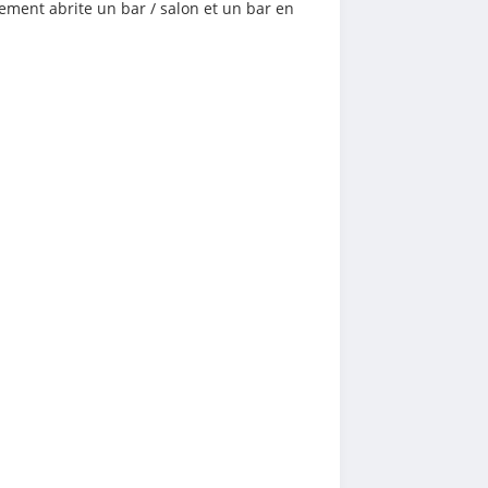
ement abrite un bar / salon et un bar en 