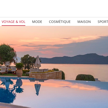
VOYAGE & VOL
MODE
COSMÉTIQUE
MAISON
SPOR