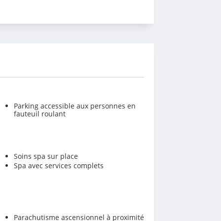
Parking accessible aux personnes en
fauteuil roulant
Soins spa sur place
Spa avec services complets
Parachutisme ascensionnel à proximité