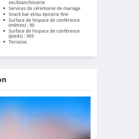
sec/blanchisserie
Services de cérémonie de mariage
Snack bar et/ou épicerie fine
Surface de l’espace de conférence
(mètres) : 90
Surface de l’espace de conférence
(pieds) : 969
Terrasse
on