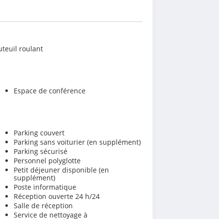
teuil roulant
Espace de conférence
Parking couvert
Parking sans voiturier (en supplément)
Parking sécurisé
Personnel polyglotte
Petit déjeuner disponible (en
supplément)
Poste informatique
Réception ouverte 24 h/24
Salle de réception
Service de nettoyage à