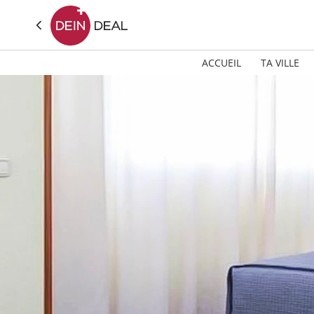
ACCUEIL
TA VILLE