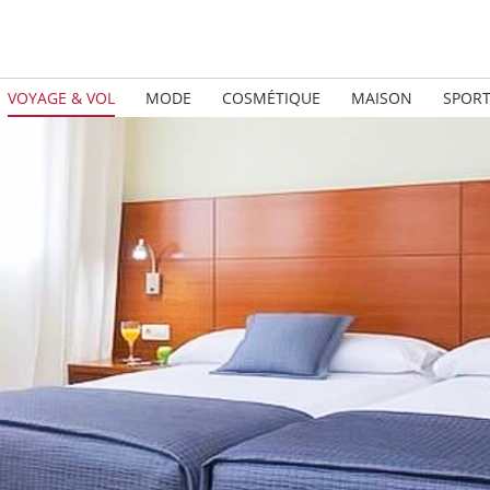
VOYAGE & VOL
MODE
COSMÉTIQUE
MAISON
SPOR