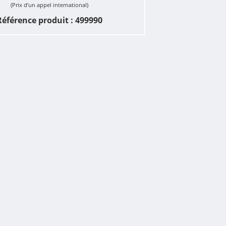
(Prix d’un appel international)
Référence produit : 499990