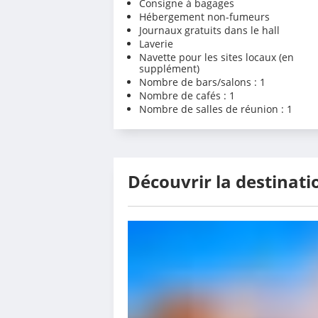
Consigne à bagages
Hébergement non-fumeurs
Journaux gratuits dans le hall
Laverie
Navette pour les sites locaux (en
supplément)
Nombre de bars/salons : 1
Nombre de cafés : 1
Nombre de salles de réunion : 1
Découvrir la destinati