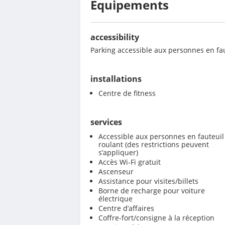
Équipements
accessibility
Parking accessible aux personnes en fau
installations
Centre de fitness
services
Accessible aux personnes en fauteuil
roulant (des restrictions peuvent
s’appliquer)
Accès Wi-Fi gratuit
Ascenseur
Assistance pour visites/billets
Borne de recharge pour voiture
électrique
Centre d’affaires
Coffre-fort/consigne à la réception