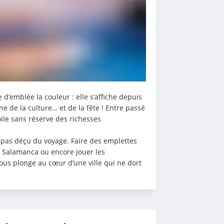
’emblée la couleur : elle s’affiche depuis 
de la culture… et de la fête ! Entre passé 
ile sans réserve des richesses 
pas déçu du voyage. Faire des emplettes 
e Salamanca ou encore jouer les 
us plonge au cœur d’une ville qui ne dort 