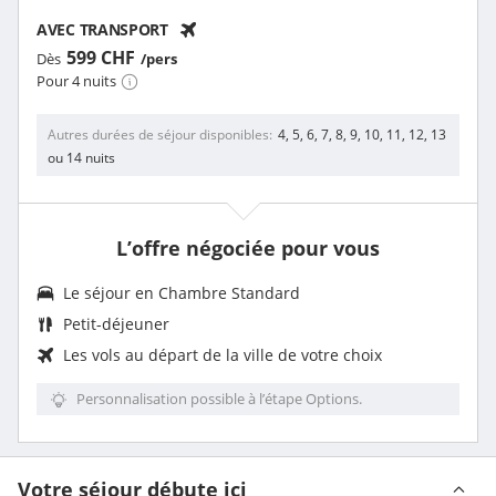
AVEC TRANSPORT
599 CHF
Dès
/pers
Pour 4 nuits
Autres durées de séjour disponibles
4, 5, 6, 7, 8, 9, 10, 11, 12, 13
ou 14 nuits
L’offre négociée pour vous
Le séjour en Chambre Standard
Petit-déjeuner
Les vols au départ de la ville de votre choix
Personnalisation possible à l’étape Options.
Votre séjour débute ici