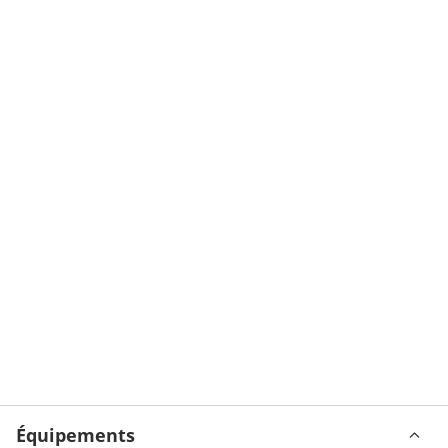
Équipements