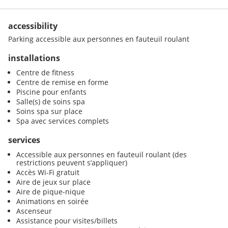
accessibility
Parking accessible aux personnes en fauteuil roulant
installations
Centre de fitness
Centre de remise en forme
Piscine pour enfants
Salle(s) de soins spa
Soins spa sur place
Spa avec services complets
services
Accessible aux personnes en fauteuil roulant (des
restrictions peuvent s’appliquer)
Accès Wi-Fi gratuit
Aire de jeux sur place
Aire de pique-nique
Animations en soirée
Ascenseur
Assistance pour visites/billets