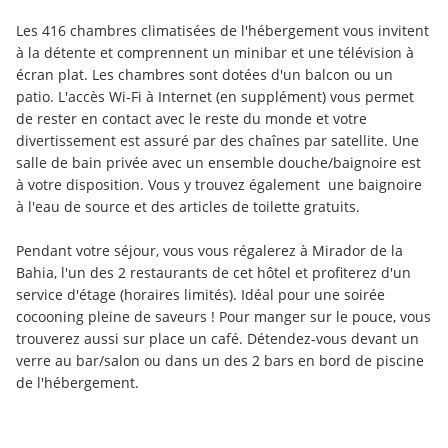
Les 416 chambres climatisées de l'hébergement vous invitent 
à la détente et comprennent un minibar et une télévision à 
écran plat. Les chambres sont dotées d'un balcon ou un 
patio. L'accès Wi-Fi à Internet (en supplément) vous permet 
de rester en contact avec le reste du monde et votre 
divertissement est assuré par des chaînes par satellite. Une 
salle de bain privée avec un ensemble douche/baignoire est 
à votre disposition. Vous y trouvez également  une baignoire 
à l'eau de source et des articles de toilette gratuits.
Pendant votre séjour, vous vous régalerez à Mirador de la 
Bahia, l'un des 2 restaurants de cet hôtel et profiterez d'un 
service d'étage (horaires limités). Idéal pour une soirée 
cocooning pleine de saveurs ! Pour manger sur le pouce, vous 
trouverez aussi sur place un café. Détendez-vous devant un 
verre au bar/salon ou dans un des 2 bars en bord de piscine 
de l'hébergement.