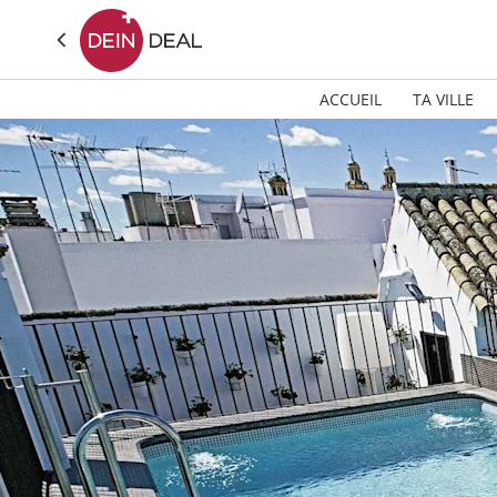
ACCUEIL
TA VILLE