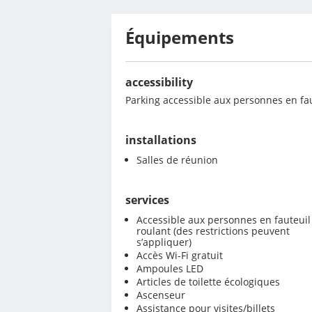
Équipements
accessibility
Parking accessible aux personnes en fau
installations
Salles de réunion
services
Accessible aux personnes en fauteuil
roulant (des restrictions peuvent
s’appliquer)
Accès Wi-Fi gratuit
Ampoules LED
Articles de toilette écologiques
Ascenseur
Assistance pour visites/billets