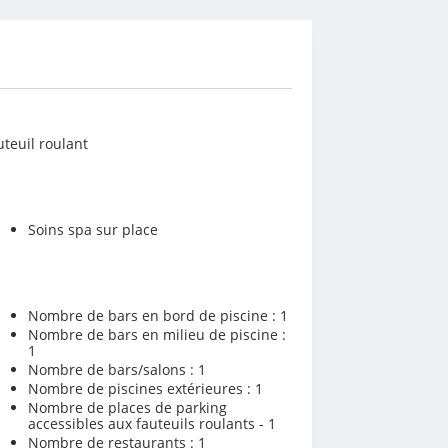
teuil roulant
Soins spa sur place
Nombre de bars en bord de piscine : 1
Nombre de bars en milieu de piscine :
1
Nombre de bars/salons : 1
Nombre de piscines extérieures : 1
Nombre de places de parking
accessibles aux fauteuils roulants - 1
Nombre de restaurants : 1