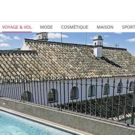
VOYAGE & VOL
MODE
COSMÉTIQUE
MAISON
SPOR