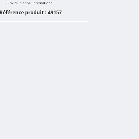
(Prix d’un appel international)
Référence produit : 49157