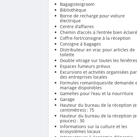
Bagagiste/groom
Bibliothèque
Borne de recharge pour voiture
électrique
Centre d’affaires
Chemin d’accès à l’entrée bien éclair
Coffre-fort/consigne à la réception
Consigne à bagages
Distributeur en vrac pour articles de
toilette
Double vitrage sur toutes les fenêtre
Espaces fumeurs prévus
Excursions et activités organisées par
des entreprises locales
Formules romantiques/de demande 
mariage disponibles
Gamelles pour l’eau et la nourriture
Garage
Hauteur du bureau de la réception (
centimètres) : 75
Hauteur du bureau de la réception (
pouces) : 30
Informations sur la culture et les
écosystèmes locaux