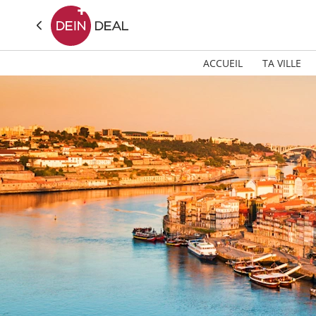
ACCUEIL
TA VILLE