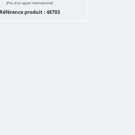
(Prix d’un appel international)
Référence produit : 48703