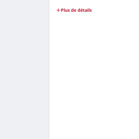
Plus de détails