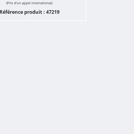
(Prix d’un appel international)
Référence produit : 47219