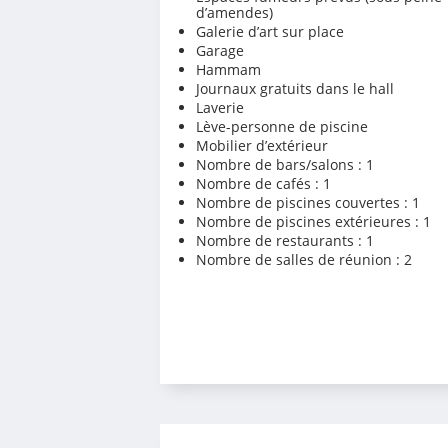
d’amendes)
Galerie d’art sur place
Garage
Hammam
Journaux gratuits dans le hall
Laverie
Lève-personne de piscine
Mobilier d’extérieur
Nombre de bars/salons : 1
Nombre de cafés : 1
Nombre de piscines couvertes : 1
Nombre de piscines extérieures : 1
Nombre de restaurants : 1
Nombre de salles de réunion : 2