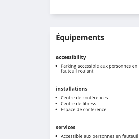
Équipements
accessibility
Parking accessible aux personnes en
fauteuil roulant
installations
Centre de conférences
Centre de fitness
Espace de conférence
services
Accessible aux personnes en fauteuil