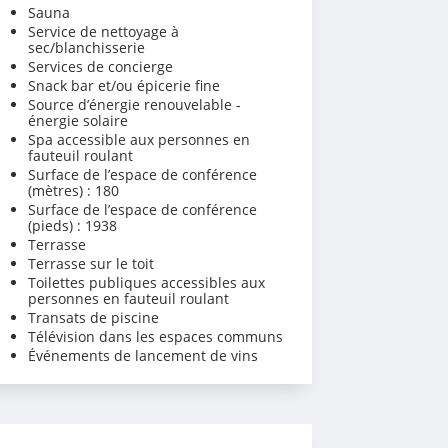
Sauna
Service de nettoyage à
sec/blanchisserie
Services de concierge
Snack bar et/ou épicerie fine
Source d’énergie renouvelable -
énergie solaire
Spa accessible aux personnes en
fauteuil roulant
Surface de l’espace de conférence
(mètres) : 180
Surface de l’espace de conférence
(pieds) : 1938
Terrasse
Terrasse sur le toit
Toilettes publiques accessibles aux
personnes en fauteuil roulant
Transats de piscine
Télévision dans les espaces communs
Événements de lancement de vins