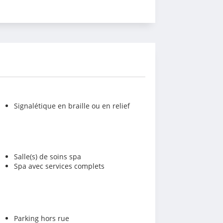
Signalétique en braille ou en relief
Salle(s) de soins spa
Spa avec services complets
Parking hors rue