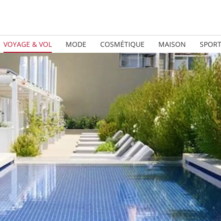
VOYAGE & VOL
MODE
COSMÉTIQUE
MAISON
SPOR