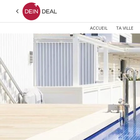
ACCUEIL
TA VILLE