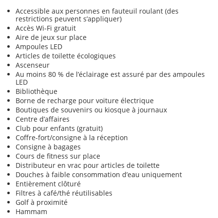
Accessible aux personnes en fauteuil roulant (des
restrictions peuvent s’appliquer)
Accès Wi-Fi gratuit
Aire de jeux sur place
Ampoules LED
Articles de toilette écologiques
Ascenseur
Au moins 80 % de l’éclairage est assuré par des ampoules
LED
Bibliothèque
Borne de recharge pour voiture électrique
Boutiques de souvenirs ou kiosque à journaux
Centre d’affaires
Club pour enfants (gratuit)
Coffre-fort/consigne à la réception
Consigne à bagages
Cours de fitness sur place
Distributeur en vrac pour articles de toilette
Douches à faible consommation d’eau uniquement
Entièrement clôturé
Filtres à café/thé réutilisables
Golf à proximité
Hammam