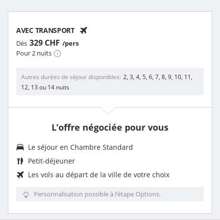
AVEC TRANSPORT
329 CHF
Dès
/pers
Pour 2 nuits
Autres durées de séjour disponibles
2, 3, 4, 5, 6, 7, 8, 9, 10, 11,
12, 13 ou 14 nuits
L’offre négociée pour vous
Le séjour en Chambre Standard
Petit-déjeuner
Les vols au départ de la ville de votre choix
Personnalisation possible à l’étape Options.