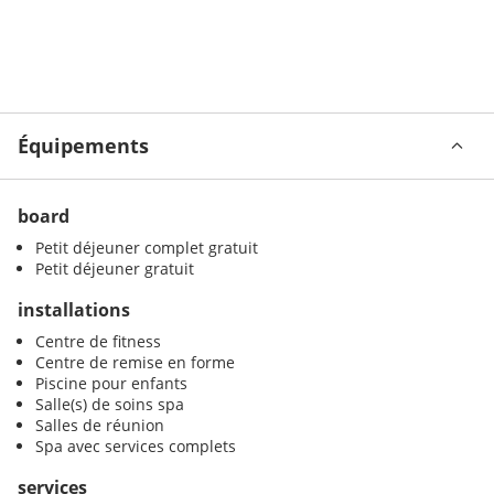
Équipements
board
Petit déjeuner complet gratuit
Petit déjeuner gratuit
installations
Centre de fitness
Centre de remise en forme
Piscine pour enfants
Salle(s) de soins spa
Salles de réunion
Spa avec services complets
services