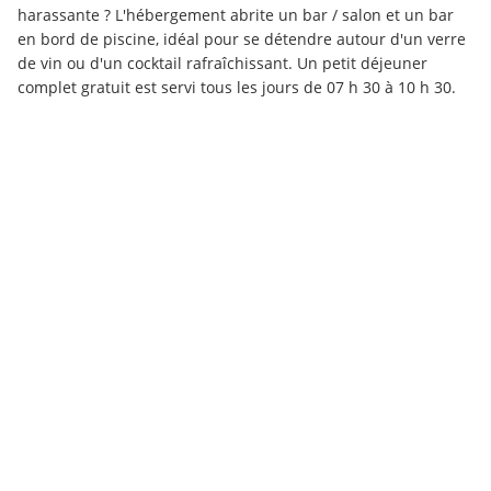
harassante ? L'hébergement abrite un bar / salon et un bar 
en bord de piscine, idéal pour se détendre autour d'un verre 
de vin ou d'un cocktail rafraîchissant. Un petit déjeuner 
complet gratuit est servi tous les jours de 07 h 30 à 10 h 30.