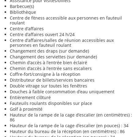
Assistance pour visites/billets
Barbecue(s)
Bibliothèque
Centre de fitness accessible aux personnes en fauteuil
roulant
Centre d’affaires
Centre d’affaires ouvert 24 h/24
Centre d’affaires/salles de réunion accessibles aux
personnes en fauteuil roulant
Changement des draps (sur demande)
Changement des serviettes (sur demande)
Chemin d’accès à l’entrée bien éclairé
Chemin d’accès à l’entrée sans escaliers
Coffre-fort/consigne à la réception
Distributeur de billets/services bancaires
Double vitrage sur toutes les fenêtres
Douches à faible consommation d’eau uniquement
Entièrement clôturé
Fauteuils roulants disponibles sur place
Golf à proximité
Hauteur de la rampe de la cage d’escalier (en centimètres) :
86
Hauteur de la rampe de la cage d’escalier (en pouces) : 34
Hauteur du bureau de la réception (en centimètres) : 86