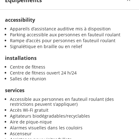
Équipements
accessibility
Appareils d’assistance auditive mis à disposition
Parking accessible aux personnes en fauteuil roulant
Rampe d’accès pour personnes en fauteuil roulant
Signalétique en braille ou en relief
installations
Centre de fitness
Centre de fitness ouvert 24 h/24
Salles de réunion
services
Accessible aux personnes en fauteuil roulant (des
restrictions peuvent s’appliquer)
Accès Wi-Fi gratuit
Agitateurs biodégradables/recyclables
Aire de pique-nique
Alarmes visuelles dans les couloirs
Ascenseur