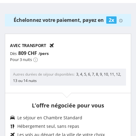
Échelonnez votre paiement, payez en
2x
AVEC TRANSPORT
809 CHF
Dès
/pers
Pour 3 nuits
Autres durées de séjour disponibles
3, 4, 5, 6, 7, 8, 9, 10, 11, 12,
13 ou 14 nuits
L’offre négociée pour vous
Le séjour en Chambre Standard
Hébergement seul, sans repas
Les vols au départ de la ville de votre choix