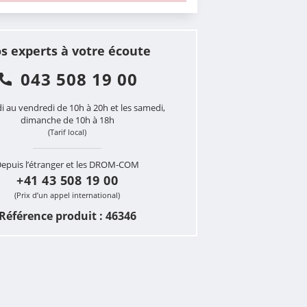
s experts à votre écoute
043 508 19 00
i au vendredi de 10h à 20h et les samedi,
dimanche de 10h à 18h
(Tarif local)
epuis l’étranger et les DROM-COM
+41 43 508 19 00
(Prix d’un appel international)
Référence produit : 46346