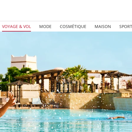
VOYAGE & VOL
MODE
COSMÉTIQUE
MAISON
SPOR