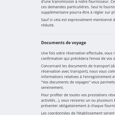
d'une transmission à notre fournisseur. Ce
ces demandes particulières. Seul le fourni
supplémentaire pourra être à régler sur pl
Sauf si cela est expressément mentionné da
réduite.
Documents de voyage
Une fois votre réservation effectuée, vous 
confirmation qui précédera l’envoi de vos
Concernant les documents de transport (da
réservation avec transport), nous vous co
informations relatives à l'enregistrement e
"Vos documents de voyages" vous permettan
sereinement.
Pour profiter de toutes vos prestations réser
activités...), vous recevrez un ou plusieurs
présenter obligatoirement à chaque fourni
Les coordonnées de l’établissement seront 