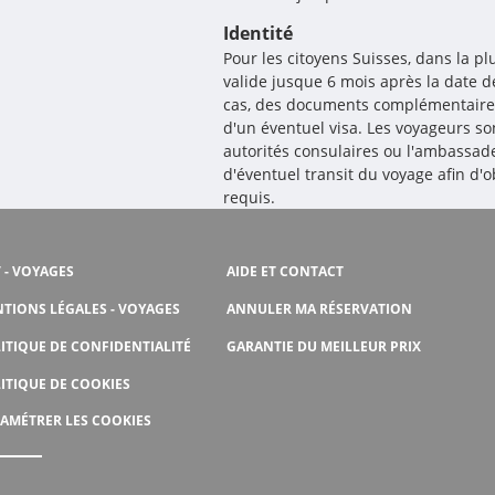
Identité
Pour les citoyens Suisses, dans la p
valide jusque 6 mois après la date d
cas, des documents complémentaire
d'un éventuel visa. Les voyageurs son
autorités consulaires ou l'ambassad
d'éventuel transit du voyage afin d'
requis.
 - VOYAGES
AIDE ET CONTACT
TIONS LÉGALES - VOYAGES
ANNULER MA RÉSERVATION
ITIQUE DE CONFIDENTIALITÉ
GARANTIE DU MEILLEUR PRIX
ITIQUE DE COOKIES
AMÉTRER LES COOKIES