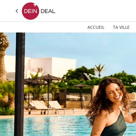
ACCUEIL
TA VILLE