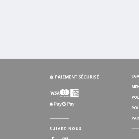
CGV
PAIEMENT SÉCURISÉ
MEN
POL
POL
PAR
SUIVEZ-NOUS