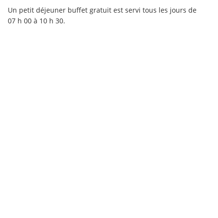
Un petit déjeuner buffet gratuit est servi tous les jours de 
07 h 00 à 10 h 30.