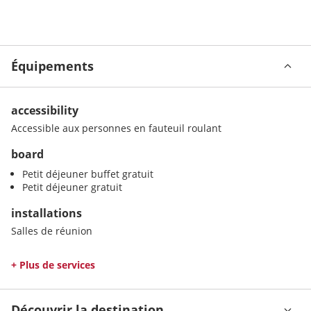
Équipements
accessibility
Accessible aux personnes en fauteuil roulant
board
Petit déjeuner buffet gratuit
Petit déjeuner gratuit
installations
Salles de réunion
+ Plus de services
Découvrir la destination