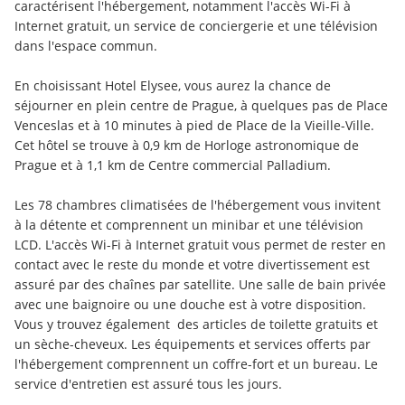
caractérisent l'hébergement, notamment l'accès Wi-Fi à 
Internet gratuit, un service de conciergerie et une télévision 
dans l'espace commun.
En choisissant Hotel Elysee, vous aurez la chance de 
séjourner en plein centre de Prague, à quelques pas de Place 
Venceslas et à 10 minutes à pied de Place de la Vieille-Ville.  
Cet hôtel se trouve à 0,9 km de Horloge astronomique de 
Prague et à 1,1 km de Centre commercial Palladium.
Les 78 chambres climatisées de l'hébergement vous invitent 
à la détente et comprennent un minibar et une télévision 
LCD. L'accès Wi-Fi à Internet gratuit vous permet de rester en 
contact avec le reste du monde et votre divertissement est 
assuré par des chaînes par satellite. Une salle de bain privée 
avec une baignoire ou une douche est à votre disposition. 
Vous y trouvez également  des articles de toilette gratuits et 
un sèche-cheveux. Les équipements et services offerts par 
l'hébergement comprennent un coffre-fort et un bureau. Le 
service d'entretien est assuré tous les jours.