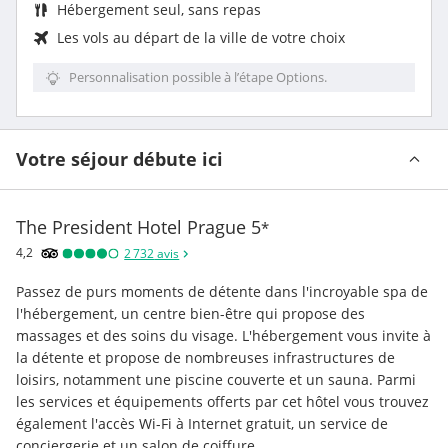
Hébergement seul, sans repas
Les vols au départ de la ville de votre choix
Personnalisation possible à l’étape Options.
Votre séjour débute ici
The President Hotel Prague
5
*
4,2
2 732
avis
Passez de purs moments de détente dans l'incroyable spa de 
l'hébergement, un centre bien-être qui propose des 
massages et des soins du visage. L'hébergement vous invite à 
la détente et propose de nombreuses infrastructures de 
loisirs, notamment une piscine couverte et un sauna. Parmi 
les services et équipements offerts par cet hôtel vous trouvez 
également l'accès Wi-Fi à Internet gratuit, un service de 
conciergerie et un salon de coiffure.