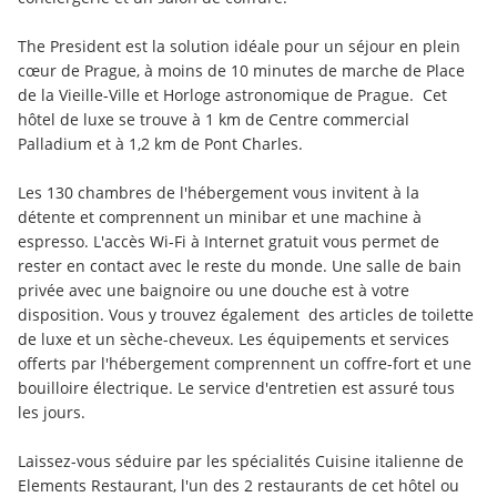
The President est la solution idéale pour un séjour en plein 
cœur de Prague, à moins de 10 minutes de marche de Place 
de la Vieille-Ville et Horloge astronomique de Prague.  Cet 
hôtel de luxe se trouve à 1 km de Centre commercial 
Palladium et à 1,2 km de Pont Charles.
Les 130 chambres de l'hébergement vous invitent à la 
détente et comprennent un minibar et une machine à 
espresso. L'accès Wi-Fi à Internet gratuit vous permet de 
rester en contact avec le reste du monde. Une salle de bain 
privée avec une baignoire ou une douche est à votre 
disposition. Vous y trouvez également  des articles de toilette 
de luxe et un sèche-cheveux. Les équipements et services 
offerts par l'hébergement comprennent un coffre-fort et une 
bouilloire électrique. Le service d'entretien est assuré tous 
les jours.
Laissez-vous séduire par les spécialités Cuisine italienne de 
Elements Restaurant, l'un des 2 restaurants de cet hôtel ou 