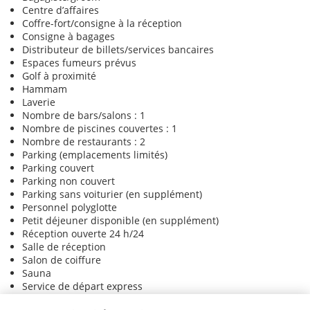
Centre d’affaires
Coffre-fort/consigne à la réception
Consigne à bagages
Distributeur de billets/services bancaires
Espaces fumeurs prévus
Golf à proximité
Hammam
Laverie
Nombre de bars/salons : 1
Nombre de piscines couvertes : 1
Nombre de restaurants : 2
Parking (emplacements limités)
Parking couvert
Parking non couvert
Parking sans voiturier (en supplément)
Personnel polyglotte
Petit déjeuner disponible (en supplément)
Réception ouverte 24 h/24
Salle de réception
Salon de coiffure
Sauna
Service de départ express
Service de nettoyage à sec/blanchisserie