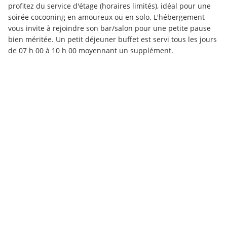
profitez du service d'étage (horaires limités), idéal pour une 
soirée cocooning en amoureux ou en solo. L'hébergement 
vous invite à rejoindre son bar/salon pour une petite pause 
bien méritée. Un petit déjeuner buffet est servi tous les jours 
de 07 h 00 à 10 h 00 moyennant un supplément.