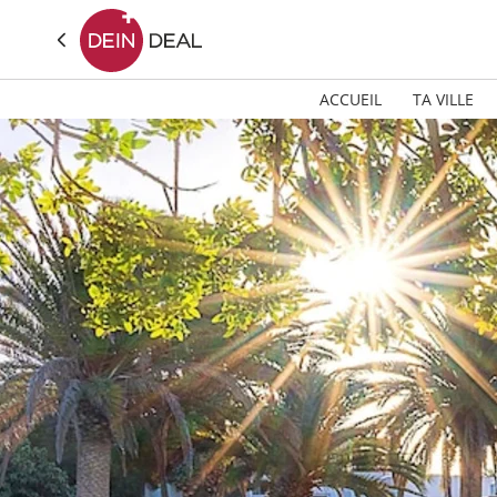
ACCUEIL
TA VILLE