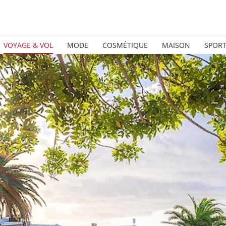
VOYAGE & VOL
MODE
COSMÉTIQUE
MAISON
SPOR