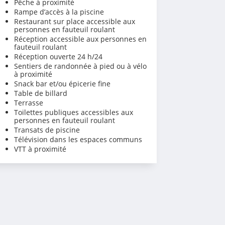
Pêche à proximité
Rampe d’accès à la piscine
Restaurant sur place accessible aux
personnes en fauteuil roulant
Réception accessible aux personnes en
fauteuil roulant
Réception ouverte 24 h/24
Sentiers de randonnée à pied ou à vélo
à proximité
Snack bar et/ou épicerie fine
Table de billard
Terrasse
Toilettes publiques accessibles aux
personnes en fauteuil roulant
Transats de piscine
Télévision dans les espaces communs
VTT à proximité