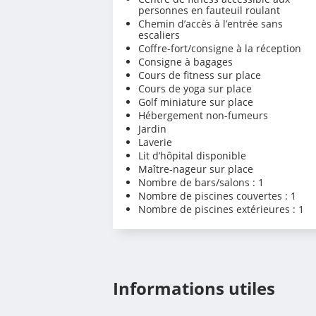
personnes en fauteuil roulant
Chemin d’accès à l’entrée sans
escaliers
Coffre-fort/consigne à la réception
Consigne à bagages
Cours de fitness sur place
Cours de yoga sur place
Golf miniature sur place
Hébergement non-fumeurs
Jardin
Laverie
Lit d’hôpital disponible
Maître-nageur sur place
Nombre de bars/salons : 1
Nombre de piscines couvertes : 1
Nombre de piscines extérieures : 1
Informations utiles