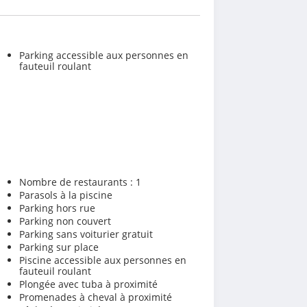
Parking accessible aux personnes en
fauteuil roulant
Nombre de restaurants : 1
Parasols à la piscine
Parking hors rue
Parking non couvert
Parking sans voiturier gratuit
Parking sur place
Piscine accessible aux personnes en
fauteuil roulant
Plongée avec tuba à proximité
Promenades à cheval à proximité