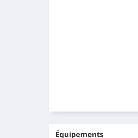
Équipements