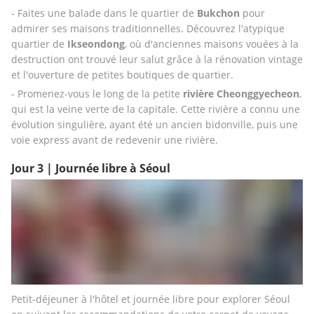
- Faites une balade dans le quartier de 
Bukchon
 pour 
admirer ses maisons traditionnelles. Découvrez l'atypique 
quartier de
 Ikseondong
, où d'anciennes maisons vouées à la 
destruction ont trouvé leur salut grâce à la rénovation vintage 
et l'ouverture de petites boutiques de quartier. 
- Promenez-vous le long de la petite 
rivière Cheonggyecheon
, 
qui est la veine verte de la capitale. Cette rivière a connu une 
évolution singulière, ayant été un ancien bidonville, puis une 
voie express avant de redevenir une rivière.
Jour 3 | Journée libre à Séoul
Petit-déjeuner à l'hôtel et journée libre pour explorer Séoul 