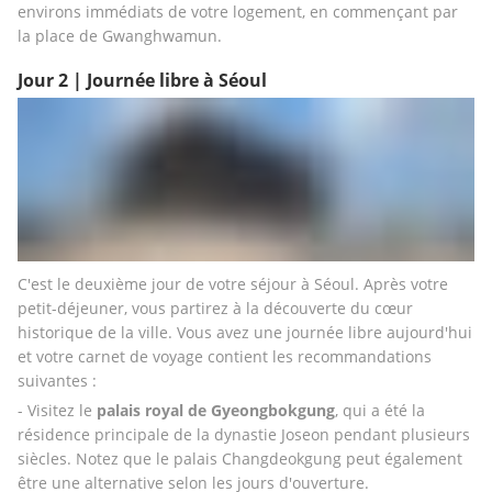
environs immédiats de votre logement, en commençant par 
la place de Gwanghwamun.
Jour 2 | Journée libre à Séoul
C'est le deuxième jour de votre séjour à Séoul. Après votre 
petit-déjeuner, vous partirez à la découverte du cœur 
historique de la ville. Vous avez une journée libre aujourd'hui 
et votre carnet de voyage contient les recommandations 
suivantes : 
- Visitez le 
palais royal de Gyeongbokgung
, qui a été la 
résidence principale de la dynastie Joseon pendant plusieurs 
siècles. Notez que le palais Changdeokgung peut également 
être une alternative selon les jours d'ouverture. 