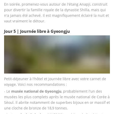
En soirée, promenez-vous autour de l'étang Anapji, construit 
pour divertir la famille royale de la dynastie Shilla, mais qui 
n'a jamais été achevé. Il est magnifiquement éclairé la nuit et 
vaut vraiment le détour.
Jour 5 | Journée libre à Gyeongju
Petit-déjeuner à l'hôtel et journée libre avec votre carnet de 
voyage. Voici nos recommandations : 
- Le 
musée national de Gyeongju
, probablement l'un des 
musées les plus complets après le musée national de Corée à 
Séoul. Il abrite notamment de superbes bijoux en or massif et 
une cloche de bronze de 18,9 tonnes. 