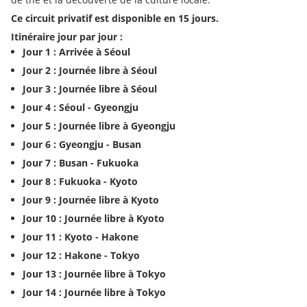
Ce circuit privatif est disponible en 15 jours.
Itinéraire jour par jour :
Jour 1 : Arrivée à Séoul
Jour 2 : Journée libre à Séoul
Jour 3 : Journée libre à Séoul
Jour 4 : Séoul - Gyeongju
Jour 5 : Journée libre à Gyeongju
Jour 6 : Gyeongju - Busan
Jour 7 : Busan - Fukuoka
Jour 8 : Fukuoka - Kyoto
Jour 9 : Journée libre à Kyoto
Jour 10 : Journée libre à Kyoto
Jour 11 : Kyoto - Hakone
Jour 12 : Hakone - Tokyo
Jour 13 : Journée libre à Tokyo
Jour 14 : Journée libre à Tokyo