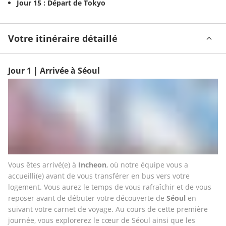
Jour 15 : Départ de Tokyo
Votre itinéraire détaillé
Jour 1 | Arrivée à Séoul
Vous êtes arrivé(e) à 
Incheon
, où notre équipe vous a 
accueilli(e) avant de vous transférer en bus vers votre 
logement. Vous aurez le temps de vous rafraîchir et de vous 
reposer avant de débuter votre découverte de 
Séoul 
en 
suivant votre carnet de voyage. Au cours de cette première 
journée, vous explorerez le cœur de Séoul ainsi que les 