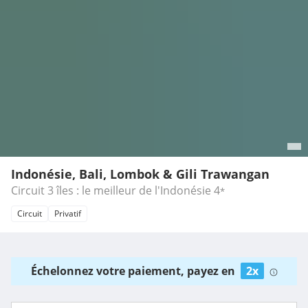
Indonésie, Bali, Lombok & Gili Trawangan
Circuit 3 îles : le meilleur de l'Indonésie
4
*
Circuit
Privatif
Échelonnez votre paiement, payez en
2x