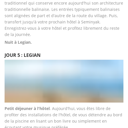
traditionnel qui conserve encore aujourd'hui son architecture 
traditionnelle balinaise. Les entrées typiquement balinaises 
sont alignées de part et d'autre de la route du village. Puis, 
transfert jusqu'à votre prochain hôtel à Seminyak. 
Enregistrez-vous à votre hôtel et profitez librement du reste 
de la journée.
Nuit à Legian.
JOUR 5 : LEGIAN
Petit déjeuner à l'hôtel
. Aujourd'hui, vous êtes libre de 
profiter des installations de l'hôtel, de vous détendre au bord 
de la piscine en lisant un bon livre ou simplement en 
écoutant votre musique préférée.