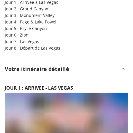
Jour 1 : Arrivée à Las Vegas
Jour 2 : Grand Canyon
Jour 3 : Monument Valley
Jour 4 : Page & Lake Powell
Jour 5 : Bryce Canyon
Jour 6 : Zion
Jour 7 : Las Vegas
Jour 8 : Départ de Las Vegas
Votre itinéraire détaillé
JOUR 1 : ARRIVEE - LAS VEGAS