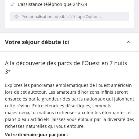
L'
assistance téléphonique 24h/24
Personnalisation possible à l’étape Options.
Votre séjour débute ici
A la découverte des parcs de l'Ouest en 7 nuits
3
*
Explorez les panoramas emblématiques de l'ouest américain 
lors de cet autotour. Les amateurs d'horizons infinis seront 
ensorcelés par la grandeur des parcs nationaux qui jalonnent 
cette région. Entre étendues désertiques, sommets 
majestueux, formations rocheuses aux teintes étonnantes, et 
plans d'eau artificiels, laissez-vous éblouir par la diversité des 
richesses naturelles qui vous entoure.
Votre itinéraire jour par jour :