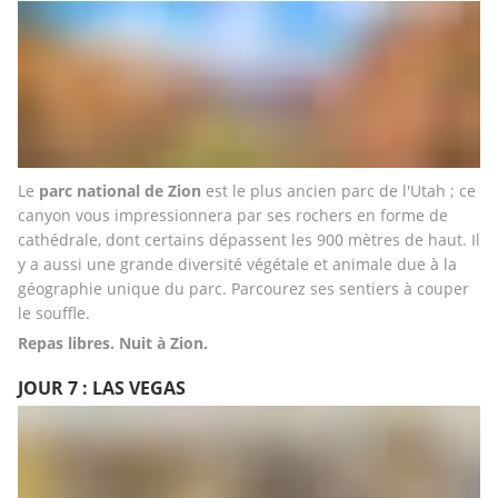
Le
 parc national de Zion
 est le plus ancien parc de l'Utah ; ce 
canyon vous impressionnera par ses rochers en forme de 
cathédrale, dont certains dépassent les 900 mètres de haut. Il 
y a aussi une grande diversité végétale et animale due à la 
géographie unique du parc. Parcourez ses sentiers à couper 
le souffle.
Repas libres. Nuit à Zion.
JOUR 7 : LAS VEGAS