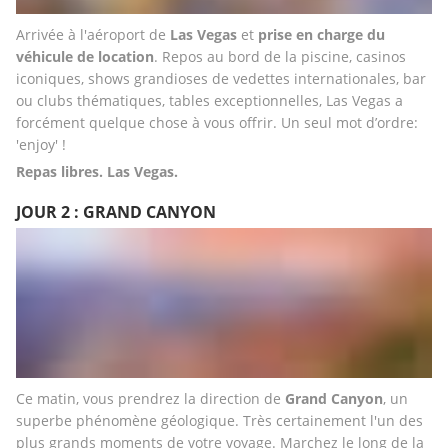
Arrivée à l'aéroport de 
Las Vegas
 et 
prise en charge du 
véhicule de location
. Repos au bord de la piscine, casinos 
iconiques, shows grandioses de vedettes internationales, bar 
ou clubs thématiques, tables exceptionnelles, Las Vegas a 
forcément quelque chose à vous offrir. Un seul mot d’ordre: 
'enjoy' !
Repas libres. Las Vegas.
JOUR 2 : GRAND CANYON
Ce matin, vous prendrez la direction de 
Grand Canyon
, un 
superbe phénomène géologique. Très certainement l'un des 
plus grands moments de votre voyage. Marchez le long de la 