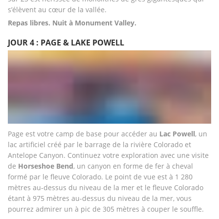
s’élèvent au cœur de la vallée.
Repas libres. Nuit à Monument Valley.
JOUR 4 : PAGE & LAKE POWELL
Page est votre camp de base pour accéder au 
Lac Powell
, un 
lac artificiel créé par le barrage de la rivière Colorado et 
Antelope Canyon. Continuez votre exploration avec une visite 
de 
Horseshoe Bend
, un canyon en forme de fer à cheval 
formé par le fleuve Colorado. Le point de vue est à 1 280 
mètres au-dessus du niveau de la mer et le fleuve Colorado 
étant à 975 mètres au-dessus du niveau de la mer, vous 
pourrez admirer un à pic de 305 mètres à couper le souffle.