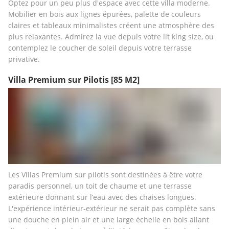
Optez pour un peu plus d'espace avec cette villa moderne. 
Mobilier en bois aux lignes épurées, palette de couleurs 
claires et tableaux minimalistes créent une atmosphère des 
plus relaxantes. Admirez la vue depuis votre lit king size, ou 
contemplez le coucher de soleil depuis votre terrasse 
privative.
Villa Premium sur Pilotis
[85 M2]
Les Villas Premium sur pilotis sont destinées à être votre 
paradis personnel, un toit de chaume et une terrasse 
extérieure donnant sur l’eau avec des chaises longues. 
L'expérience intérieur-extérieur ne serait pas complète sans 
une douche en plein air et une large échelle en bois allant 