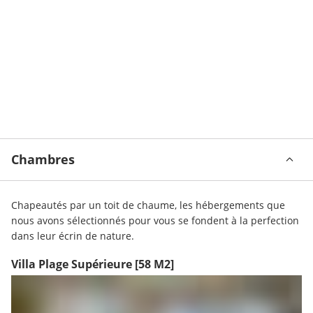
Chambres
Chapeautés par un toit de chaume, les hébergements que 
nous avons sélectionnés pour vous se fondent à la perfection 
dans leur écrin de nature. 
Villa Plage Supérieure
[58 M2]