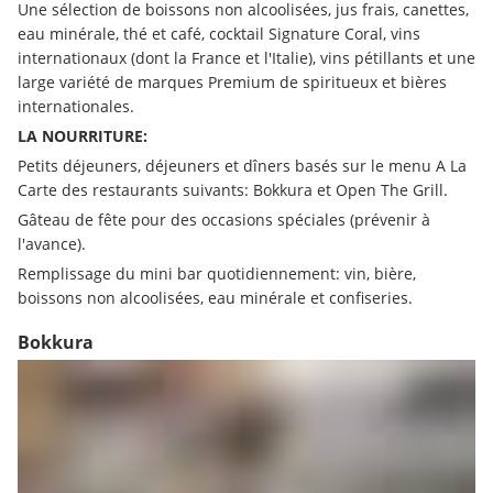
Une sélection de boissons non alcoolisées, jus frais, canettes, 
eau minérale, thé et café, cocktail Signature Coral, vins 
internationaux (dont la France et l'Italie), vins pétillants et une  
large variété de marques Premium de spiritueux et bières 
internationales.
LA NOURRITURE:
Petits déjeuners, déjeuners et dîners basés sur le menu A La 
Carte des restaurants suivants: Bokkura et Open The Grill.
Gâteau de fête pour des occasions spéciales (prévenir à 
l'avance). 
Remplissage du mini bar quotidiennement: vin, bière, 
boissons non alcoolisées, eau minérale et confiseries. 
Bokkura