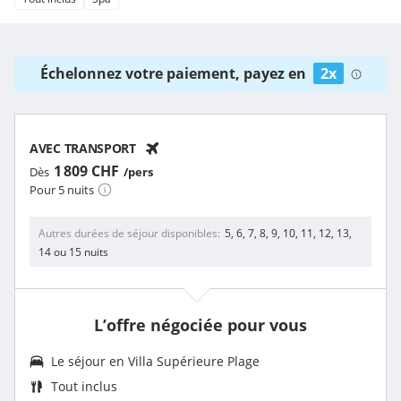
Échelonnez votre paiement, payez en
2x
AVEC TRANSPORT
1 809 CHF
Dès
/pers
Pour 5 nuits
Autres durées de séjour disponibles
5, 6, 7, 8, 9, 10, 11, 12, 13,
14 ou 15 nuits
L’offre négociée pour vous
Le séjour en
Villa Supérieure Plage
Tout inclus