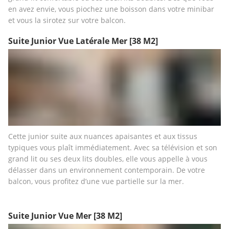
en avez envie, vous piochez une boisson dans votre minibar 
et vous la sirotez sur votre balcon.
Suite Junior Vue Latérale Mer
[38 M2]
Cette junior suite aux nuances apaisantes et aux tissus 
typiques vous plaît immédiatement. Avec sa télévision et son 
grand lit ou ses deux lits doubles, elle vous appelle à vous 
délasser dans un environnement contemporain. De votre 
balcon, vous profitez d’une vue partielle sur la mer.
Suite Junior Vue Mer
[38 M2]