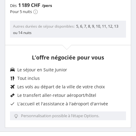
1 189 CHF
Dès
/pers
Pour 5 nuits
Autres durées de séjour disponibles
5, 6, 7, 8, 9, 10, 11, 12, 13
ou 14 nuits
L’offre négociée pour vous
Le séjour en
Suite Junior
Tout inclus
Les vols au départ de la ville de votre choix
Le
transfert aller-retour aéroport/hôtel
L'
accueil et l'assistance à l'aéroport d'arrivée
Personnalisation possible à l’étape Options.