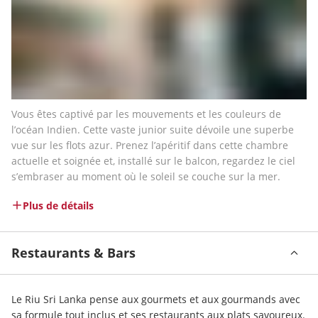
Vous êtes captivé par les mouvements et les couleurs de 
l’océan Indien. Cette vaste junior suite dévoile une superbe 
vue sur les flots azur. Prenez l’apéritif dans cette chambre 
actuelle et soignée et, installé sur le balcon, regardez le ciel 
s’embraser au moment où le soleil se couche sur la mer.
Plus de détails
Restaurants & Bars
Le Riu Sri Lanka pense aux gourmets et aux gourmands avec 
sa formule tout inclus et ses restaurants aux plats savoureux. 