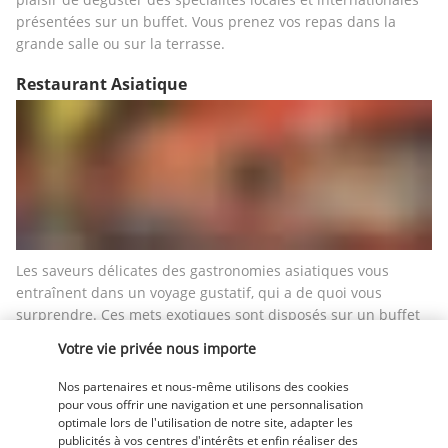
présentées sur un buffet. Vous prenez vos repas dans la 
grande salle ou sur la terrasse.
Restaurant Asiatique
Les saveurs délicates des gastronomies asiatiques vous 
entraînent dans un voyage gustatif, qui a de quoi vous 
surprendre. Ces mets exotiques sont disposés sur un buffet 
alléchant.
Votre vie privée nous importe
Restaurant Italien
Nos partenaires et nous-même utilisons des cookies
pour vous offrir une navigation et une personnalisation
optimale lors de l'utilisation de notre site, adapter les
publicités à vos centres d'intérêts et enfin réaliser des