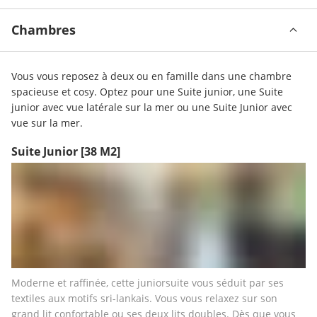
Chambres
Vous vous reposez à deux ou en famille dans une chambre 
spacieuse et cosy. Optez pour une Suite junior, une Suite 
junior avec vue latérale sur la mer ou une Suite Junior avec 
vue sur la mer.
Suite Junior
[38 M2]
Moderne et raffinée, cette juniorsuite vous séduit par ses 
textiles aux motifs sri-lankais. Vous vous relaxez sur son 
grand lit confortable ou ses deux lits doubles. Dès que vous 