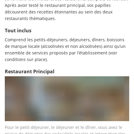
Après avoir testé le restaurant principal, vos papilles 
découvrent des recettes étonnantes au sein des deux 
restaurants thématiques.
Tout inclus
Comprend les petits-déjeuners, déjeuners, dîners, boissons 
de marque locale (alcoolisées et non alcoolisées) ainsi qu’un 
ensemble de services proposés par l’établissement (voir 
conditions sur place).
Restaurant Principal
Pour le petit-déjeuner, le déjeuner et le dîner, vous avez le 
plaisir de déguster des spécialités locales et internationales 