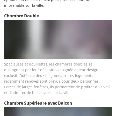
imprenable sur la ville.
Chambre Double
Spacieuses et douillettes, les chambres doubles se 
distinguent par leur décoration soignée et leur design 
exclusif. Dotés de deux lits jumeaux, ces logements 
récemment rénovés sont prévus pour deux personnes. 
Percés de larges fenêtres, ils permettent de profiter du soleil 
et d'admirer de belles vues sur la ville. 
Chambre Supérieure avec Balcon