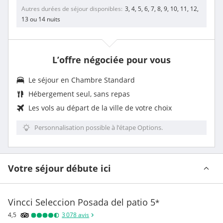
Autres durées de séjour disponibles
3, 4, 5, 6, 7, 8, 9, 10, 11, 12,
13 ou 14 nuits
L’offre négociée pour vous
Le séjour en Chambre Standard
Hébergement seul, sans repas
Les vols au départ de la ville de votre choix
Personnalisation possible à l’étape Options.
Votre séjour débute ici
Vincci Seleccion Posada del patio
5
*
4,5
3 078
avis