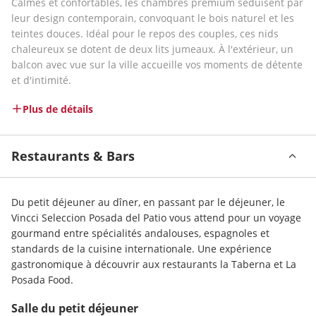
Calmes et confortables, les chambres premium séduisent par 
leur design contemporain, convoquant le bois naturel et les 
teintes douces. Idéal pour le repos des couples, ces nids 
chaleureux se dotent de deux lits jumeaux. À l'extérieur, un 
balcon avec vue sur la ville accueille vos moments de détente 
et d'intimité.
Plus de détails
Restaurants & Bars
Du petit déjeuner au dîner, en passant par le déjeuner, le 
Vincci Seleccion Posada del Patio vous attend pour un voyage 
gourmand entre spécialités andalouses, espagnoles et 
standards de la cuisine internationale. Une expérience 
gastronomique à découvrir aux restaurants la Taberna et La 
Posada Food.
Salle du petit déjeuner