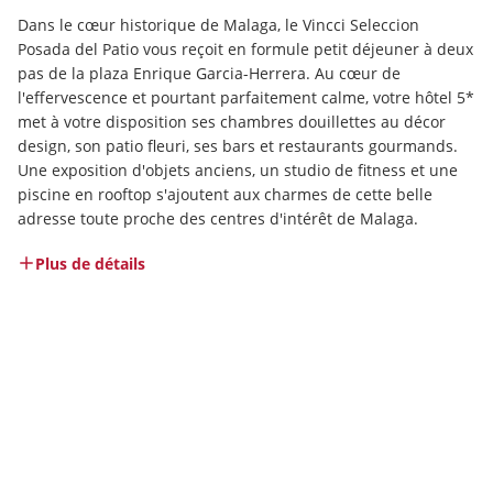
Dans le cœur historique de Malaga, le Vincci Seleccion 
Posada del Patio vous reçoit en formule petit déjeuner à deux 
pas de la plaza Enrique Garcia-Herrera. Au cœur de 
l'effervescence et pourtant parfaitement calme, votre hôtel 5* 
met à votre disposition ses chambres douillettes au décor 
design, son patio fleuri, ses bars et restaurants gourmands. 
Une exposition d'objets anciens, un studio de fitness et une 
piscine en rooftop s'ajoutent aux charmes de cette belle 
adresse toute proche des centres d'intérêt de Malaga.
Plus de détails