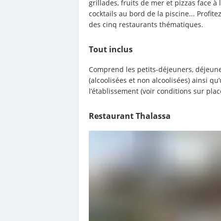
grillades, fruits de mer et pizzas face à 
cocktails au bord de la piscine... Profi
des cinq restaurants thématiques.
Tout inclus
Comprend les petits-déjeuners, déjeuner
(alcoolisées et non alcoolisées) ainsi q
l’établissement (voir conditions sur plac
Restaurant Thalassa