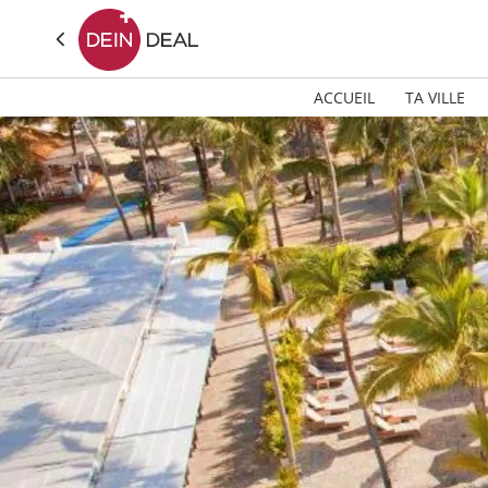
ACCUEIL
TA VILLE