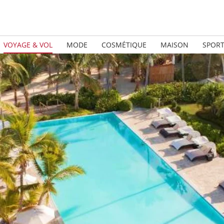
VOYAGE & VOL
MODE
COSMÉTIQUE
MAISON
SPOR