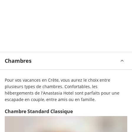
Chambres
Pour vos vacances en Crète, vous aurez le choix entre 
plusieurs types de chambres. Confortables, les 
hébergements de l'Anastasia Hotel sont parfaits pour une 
escapade en couple, entre amis ou en famille. 
Chambre Standard Classique