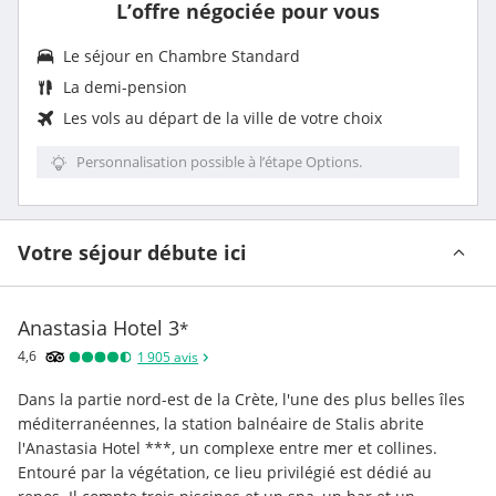
L’offre négociée pour vous
Le séjour en Chambre Standard
La
demi-pension
Les vols au départ de la ville de votre choix
Personnalisation possible à l’étape Options.
Votre séjour débute ici
Anastasia Hotel
3
*
4,6
1 905
avis
Dans la partie nord-est de la Crète, l'une des plus belles îles 
méditerranéennes, la station balnéaire de Stalis abrite 
l'Anastasia Hotel ***, un complexe entre mer et collines. 
Entouré par la végétation, ce lieu privilégié est dédié au 