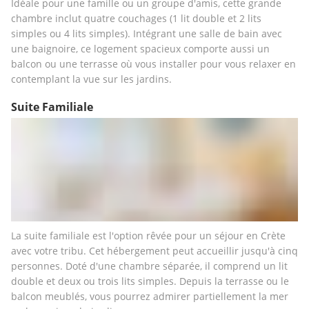
Idéale pour une famille ou un groupe d'amis, cette grande 
chambre inclut quatre couchages (1 lit double et 2 lits 
simples ou 4 lits simples). Intégrant une salle de bain avec 
une baignoire, ce logement spacieux comporte aussi un 
balcon ou une terrasse où vous installer pour vous relaxer en 
contemplant la vue sur les jardins.
Suite Familiale
La suite familiale est l'option rêvée pour un séjour en Crète 
avec votre tribu. Cet hébergement peut accueillir jusqu'à cinq 
personnes. Doté d'une chambre séparée, il comprend un lit 
double et deux ou trois lits simples. Depuis la terrasse ou le 
balcon meublés, vous pourrez admirer partiellement la mer 