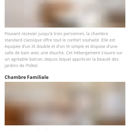
Pouvant recevoir jusqu'à trois personnes, la chambre 
standard classique offre tout le confort souhaité. Elle est 
équipée d'un lit double et d'un lit simple et dispose d'une 
salle de bain avec une douche. Cet hébergement s'ouvre sur 
un agréable balcon, depuis lequel apprécier la beauté des 
jardins de l'hôtel.
Chambre Familiale