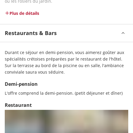
ou les rosiers du jardin.
Plus de détails
Restaurants & Bars
Durant ce séjour en demi-pension, vous aimerez goûter aux 
spécialités crétoises préparées par le restaurant de l'hôtel. 
Sur la terrasse au bord de la piscine ou en salle, l'ambiance 
conviviale saura vous séduire. 
Demi-pension
L'offre comprend la demi-pension. (petit déjeuner et dîner)
Restaurant