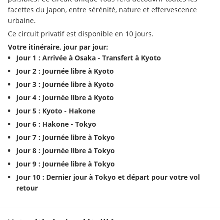
facettes du Japon, entre sérénité, nature et effervescence 
urbaine.
Ce circuit privatif est disponible en 10 jours.
Votre itinéraire, jour par jour:
Jour 1 : Arrivée à Osaka - Transfert à Kyoto
Jour 2 : Journée libre à Kyoto
Jour 3 : Journée libre à Kyoto
Jour 4 : Journée libre à Kyoto
Jour 5 : Kyoto - Hakone
Jour 6 : Hakone - Tokyo
Jour 7 : Journée libre à Tokyo
Jour 8 : Journée libre à Tokyo
Jour 9 : Journée libre à Tokyo
Jour 10 : Dernier jour à Tokyo et départ pour votre vol 
retour