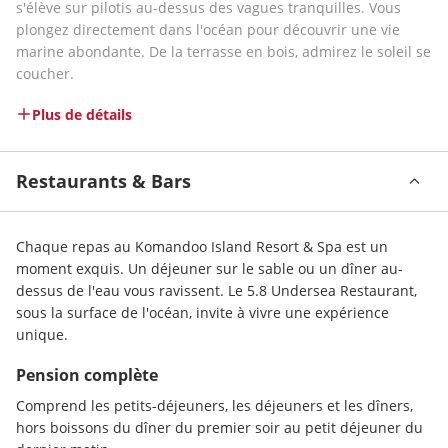
s'élève sur pilotis au-dessus des vagues tranquilles. Vous 
plongez directement dans l'océan pour découvrir une vie 
marine abondante. De la terrasse en bois, admirez le soleil se 
coucher. 
Plus de détails
Restaurants & Bars
Chaque repas au Komandoo Island Resort & Spa est un 
moment exquis. Un déjeuner sur le sable ou un dîner au-
dessus de l'eau vous ravissent. Le 5.8 Undersea Restaurant, 
sous la surface de l'océan, invite à vivre une expérience 
unique.
Pension complète
Comprend les petits-déjeuners, les déjeuners et les dîners, 
hors boissons du dîner du premier soir au petit déjeuner du 