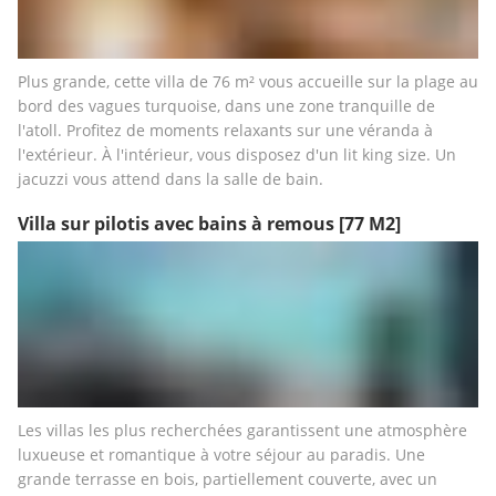
Plus grande, cette villa de 76 m² vous accueille sur la plage au 
bord des vagues turquoise, dans une zone tranquille de 
l'atoll. Profitez de moments relaxants sur une véranda à 
l'extérieur. À l'intérieur, vous disposez d'un lit king size. Un 
jacuzzi vous attend dans la salle de bain.
Villa sur pilotis avec bains à remous
[77 M2]
Les villas les plus recherchées garantissent une atmosphère 
luxueuse et romantique à votre séjour au paradis. Une 
grande terrasse en bois, partiellement couverte, avec un 