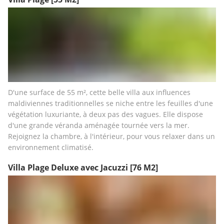
D'une surface de 55 m², cette belle villa aux influences 
maldiviennes traditionnelles se niche entre les feuilles d'une 
végétation luxuriante, à deux pas des vagues. Elle dispose 
d'une grande véranda aménagée tournée vers la mer. 
Rejoignez la chambre, à l'intérieur, pour vous relaxer dans un 
environnement climatisé. 
Villa Plage Deluxe avec Jacuzzi
[76 M2]