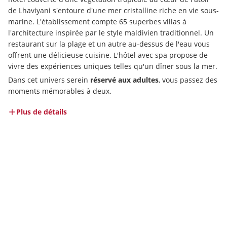
de Lhaviyani s'entoure d'une mer cristalline riche en vie sous-
marine. L'établissement compte 65 superbes villas à 
l'architecture inspirée par le style maldivien traditionnel. Un 
restaurant sur la plage et un autre au-dessus de l'eau vous 
offrent une délicieuse cuisine. L'hôtel avec spa propose de 
vivre des expériences uniques telles qu'un dîner sous la mer. 
Dans cet univers serein 
réservé aux adultes
, vous passez des 
moments mémorables à deux.   
Plus de détails