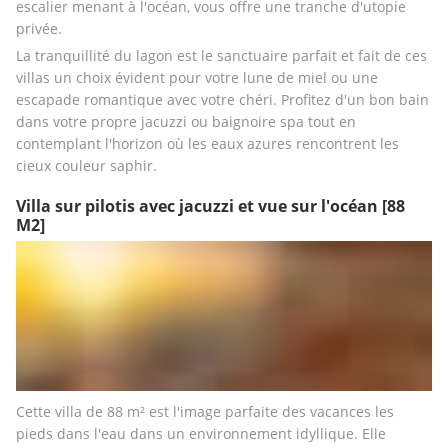
escalier menant à l'océan, vous offre une tranche d'utopie 
privée. 
La tranquillité du lagon est le sanctuaire parfait et fait de ces 
villas un choix évident pour votre lune de miel ou une 
escapade romantique avec votre chéri. Profitez d'un bon bain 
dans votre propre jacuzzi ou baignoire spa tout en 
contemplant l'horizon où les eaux azures rencontrent les 
cieux couleur saphir.
Villa sur pilotis avec jacuzzi et vue sur l'océan
[88
M2]
Cette villa de 88 m² est l'image parfaite des vacances les 
pieds dans l'eau dans un environnement idyllique. Elle 