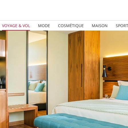
VOYAGE & VOL
MODE
COSMÉTIQUE
MAISON
SPOR