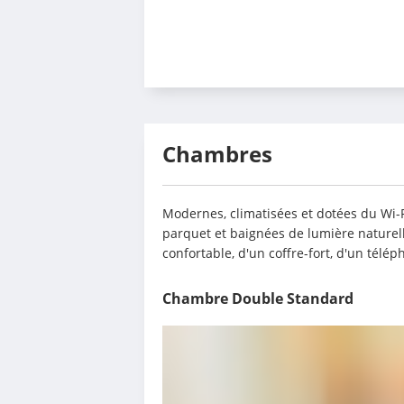
Chambres
Modernes, climatisées et dotées du Wi-F
parquet et baignées de lumière naturelle
confortable, d'un coffre-fort, d'un télép
Chambre Double Standard