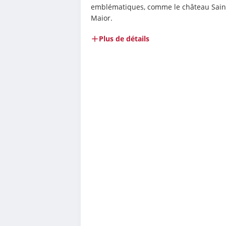
emblématiques, comme le château Saint-
Maior.
Plus de détails