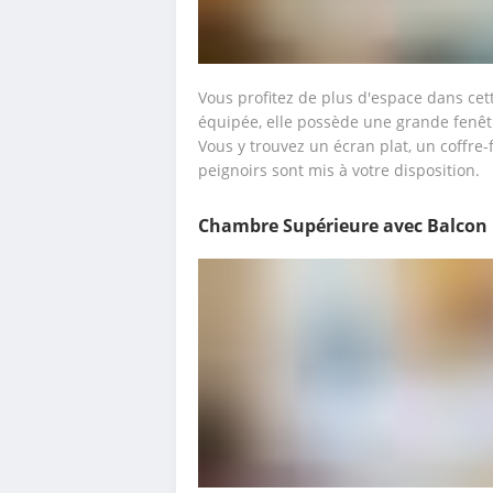
Vous profitez de plus d'espace dans cet
équipée, elle possède une grande fenêtre
Vous y trouvez un écran plat, un coffre-
peignoirs sont mis à votre disposition.
Chambre Supérieure avec Balcon