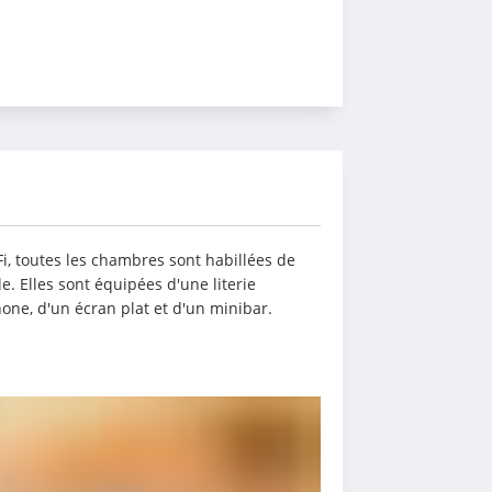
i, toutes les chambres sont habillées de 
. Elles sont équipées d'une literie 
hone, d'un écran plat et d'un minibar.