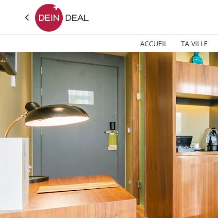
ACCUEIL
TA VILLE