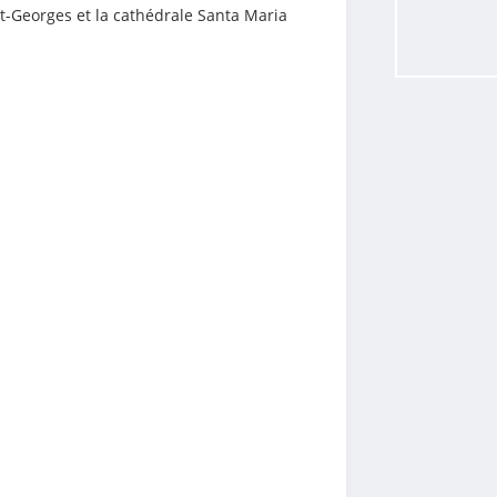
Georges et la cathédrale Santa Maria 