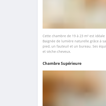
Cette chambre de 19 à 23 m² est idéale 
Baignée de lumière naturelle grâce à sa
pied, un fauteuil et un bureau. Ses équi
et sèche-cheveux. 
Chambre Supérieure