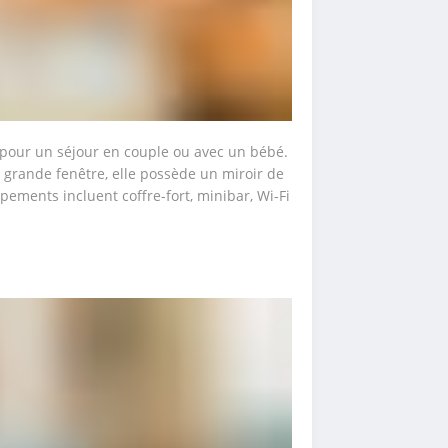
pour un séjour en couple ou avec un bébé. 
 grande fenêtre, elle possède un miroir de 
pements incluent coffre-fort, minibar, Wi-Fi 