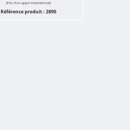
(Prix d’un appel international)
Référence produit : 2890