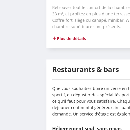
Retrouvez tout le confort de la chambre 
33 m², et profitez en plus d'une terrasse
Coffre-fort, siège ou canapé, minibar, Wi
chambre supérieure sont présents.
Plus de détails
Restaurants & bars
Que vous souhaitiez boire un verre en t
sportif, ou déguster des spécialités port
ce qu'il faut pour vous satisfaire. Chaqu
déjeuner continental généreux, incluant 
demande. Un service d'étage est égale
Hébergement seul, sans repas