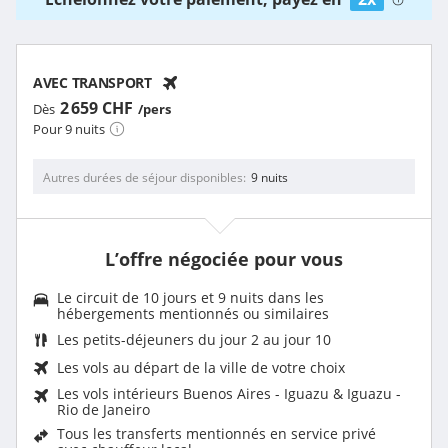
AVEC TRANSPORT
2 659 CHF
Dès
/pers
Pour 9 nuits
Autres durées de séjour disponibles
9 nuits
L’offre négociée pour vous
Le circuit de 10 jours et 9 nuits dans les
hébergements mentionnés ou similaires
Les
petits-déjeuners du jour 2 au jour 10
Les vols au départ de la ville de votre choix
Les vols intérieurs Buenos Aires - Iguazu & Iguazu -
Rio de Janeiro
Tous les transferts mentionnés en service privé