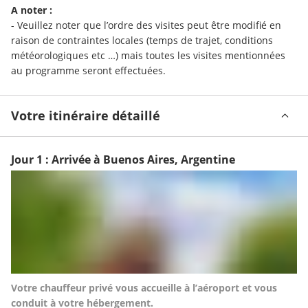
A noter :
- Veuillez noter que l’ordre des visites peut être modifié en 
raison de contraintes locales (temps de trajet, conditions 
météorologiques etc …) mais toutes les visites mentionnées 
au programme seront effectuées.
Votre itinéraire détaillé
Jour 1 : Arrivée à Buenos Aires, Argentine
Votre chauffeur privé vous accueille à l’aéroport et vous 
conduit à votre hébergement.