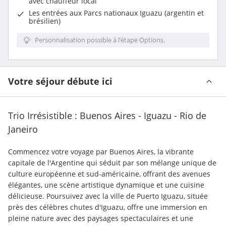
avec chauffeur local
Les entrées aux Parcs nationaux Iguazu (argentin et
brésilien)
Personnalisation possible à l’étape Options.
Votre séjour débute ici
Trio Irrésistible : Buenos Aires - Iguazu - Rio de
Janeiro
Commencez votre voyage par Buenos Aires, la vibrante 
capitale de l'Argentine qui séduit par son mélange unique de 
culture européenne et sud-américaine, offrant des avenues 
élégantes, une scène artistique dynamique et une cuisine 
délicieuse. Poursuivez avec la ville de Puerto Iguazu, située 
près des célèbres chutes d'Iguazu, offre une immersion en 
pleine nature avec des paysages spectaculaires et une 