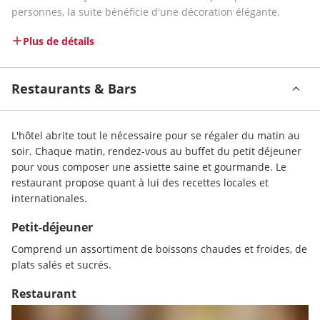
personnes, la suite bénéficie d'une décoration élégante.
Plus de détails
Restaurants & Bars
L'hôtel abrite tout le nécessaire pour se régaler du matin au 
soir. Chaque matin, rendez-vous au buffet du petit déjeuner 
pour vous composer une assiette saine et gourmande. Le 
restaurant propose quant à lui des recettes locales et 
internationales.
Petit-déjeuner
Comprend un assortiment de boissons chaudes et froides, de 
plats salés et sucrés.
Restaurant