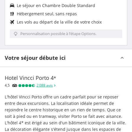
Le séjour en
Chambre Double Standard
Hébergement seul, sans repas
Les vols au départ de la ville de votre choix
Personnalisation possible à l’étape Options.
Votre séjour débute ici
Hotel Vincci Porto
4
*
4,5
2 088
avis
L'hôtel Vincci Porto offre un cadre parfait pour se reposer 
entre deux excursions. La localisation idéale permet de 
rejoindre le centre historique en un rien de temps. Que ce 
soit à pied ou en tramway, visiter Porto se fait avec aisance. 
L'hôtel 4* est érigé au sein d'un bâtiment iconique de la ville. 
La décoration élégante s'étend jusque dans les espaces de 