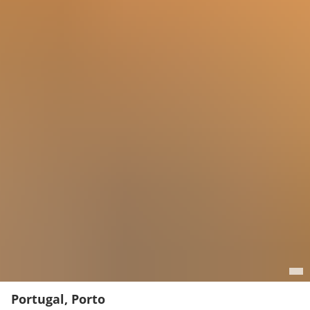
Portugal, Porto