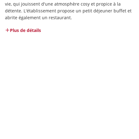
vie, qui jouissent d'une atmosphère cosy et propice à la 
détente. L'établissement propose un petit déjeuner buffet et 
abrite également un restaurant.
Plus de détails