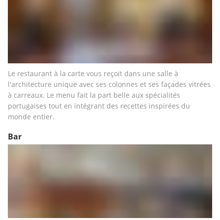
Le restaurant à la carte vous reçoit dans une salle à 
l'architecture unique avec ses colonnes et ses façades vitrées 
à carreaux. Le menu fait la part belle aux spécialités 
portugaises tout en intégrant des recettes inspirées du 
monde entier.
Bar