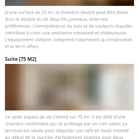
D'une surface de 23 m², la chambre double peut être dotée 
d'un lit double ou de deux lits jumeaux, selon vos 
préférences. L'omniprésence du bois et de couleurs chaudes 
contribue à créer une ambiance conviviale et chaleureuse. 
L'équipement complet comprend notamment la climatisation 
et le Wi-Fi offert.
Suite
[75 M2]
Ce vaste espace de vie s'étend sur 75 m². Il est doté d'une 
chambre confortable qui se prolonge par un coin salon. La 
terrasse est idéale pour déguster son café en toute intimité 
au début de la journée. Parfaitement adaptée pour deux 