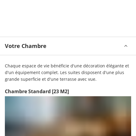
Votre Chambre
Chaque espace de vie bénéficie d'une décoration élégante et 
d'un équipement complet. Les suites disposent d'une plus 
grande superficie et d'une terrasse avec vue.
Chambre Standard
[23 M2]