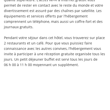
permet de rester en contact avec le reste du monde et votre 
divertissement est assuré par des chaînes par satellite. Les 
équipements et services offerts par l'hébergement 
comprennent un téléphone, mais aussi un coffre-fort et des 
journaux gratuits.
Pendant votre séjour dans cet hôtel, vous trouverez sur place 
2 restaurants et un café. Pour que vous puissiez faire 
connaissance avec les autres convives, l'hébergement vous 
invite à participer à une réception gratuite organisée tous les 
jours. Un petit déjeuner buffet est servi tous les jours de 
06 h 00 à 11 h 00 moyennant un supplément.