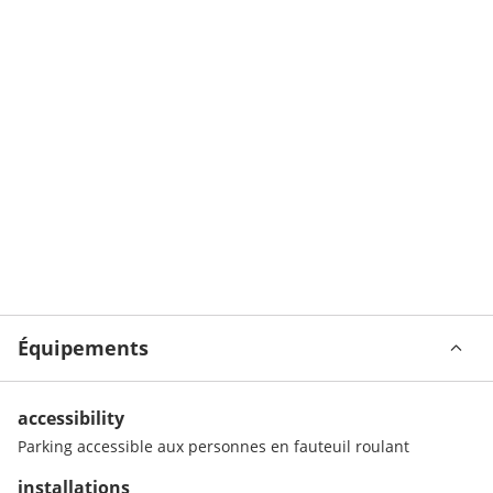
Équipements
accessibility
Parking accessible aux personnes en fauteuil roulant
installations