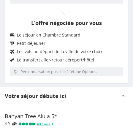
L’offre négociée pour vous
Le séjour en Chambre Standard
Petit-déjeuner
Les vols au départ de la ville de votre choix
Le
transfert aller-retour aéroport/hôtel
Personnalisation possible à l’étape Options.
Votre séjour débute ici
Banyan Tree Alula
5
*
4,9
437
avis