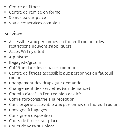
Centre de fitness
Centre de remise en forme
Soins spa sur place
Spa avec services complets
services
Accessible aux personnes en fauteuil roulant (des
restrictions peuvent s’appliquer)
Accès Wi-Fi gratuit
Alpinisme
Bagagiste/groom
Café/thé dans les espaces communs
Centre de fitness accessible aux personnes en fauteuil
roulant
Changement des draps (sur demande)
Changement des serviettes (sur demande)
Chemin d’accès à l’entrée bien éclairé
Coffre-fort/consigne à la réception
Conciergerie accessible aux personnes en fauteuil roulant
Consigne à bagages
Consigne à disposition
Cours de fitness sur place
Cours de yoga sur place