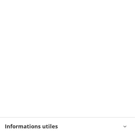
Informations utiles