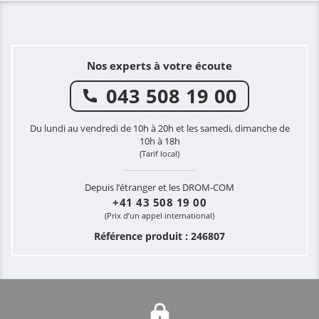
Nos experts à votre écoute
043 508 19 00
Du lundi au vendredi de 10h à 20h et les samedi, dimanche de
10h à 18h
(Tarif local)
Depuis l’étranger et les DROM-COM
+41 43 508 19 00
(Prix d’un appel international)
Référence produit : 246807