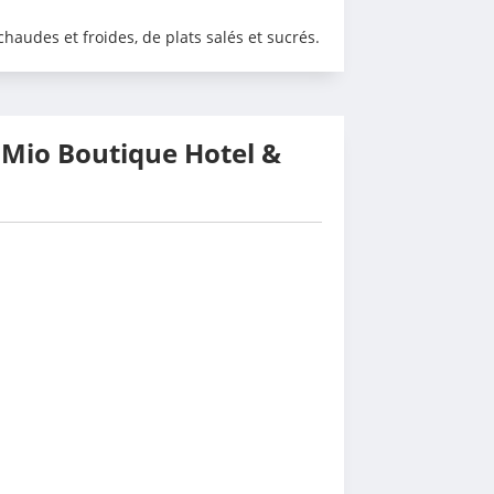
audes et froides, de plats salés et sucrés.
 Mio Boutique Hotel &