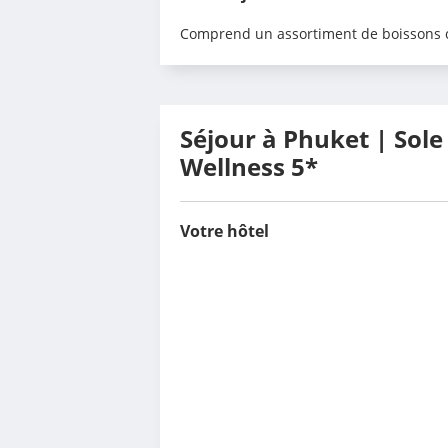
Comprend un assortiment de boissons ch
Séjour à Phuket | Sole
Wellness 5*
Votre hôtel