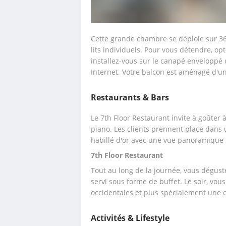
Cette grande chambre se déploie sur 36 
lits individuels. Pour vous détendre, o
installez-vous sur le canapé enveloppé d
Internet. Votre balcon est aménagé d'un
Restaurants & Bars
Le 7th Floor Restaurant invite à goûter 
piano. Les clients prennent place dans
habillé d'or avec une vue panoramique 
7th Floor Restaurant
Tout au long de la journée, vous déguste
servi sous forme de buffet. Le soir, vou
occidentales et plus spécialement une 
Activités & Lifestyle