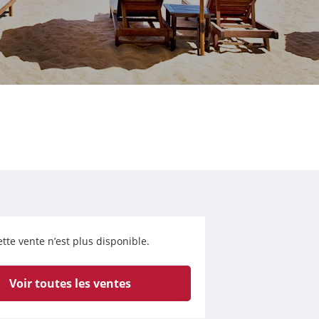
tte vente n’est plus disponible.
Voir toutes les ventes