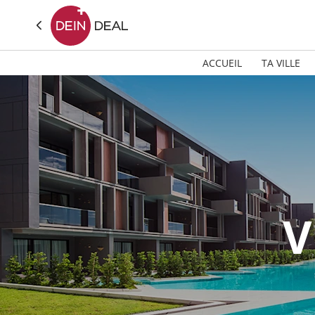
ACCUEIL
TA VILLE
V