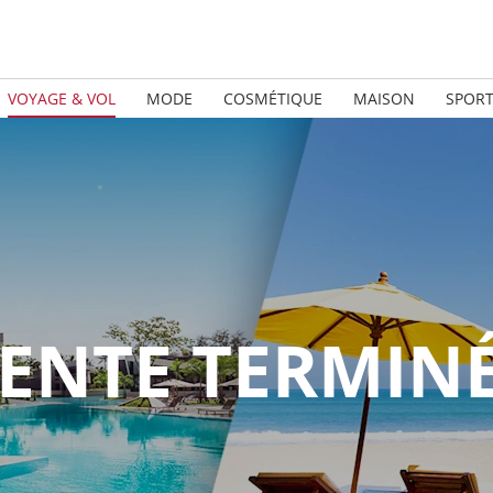
VOYAGE & VOL
MODE
COSMÉTIQUE
MAISON
SPOR
ENTE TERMIN