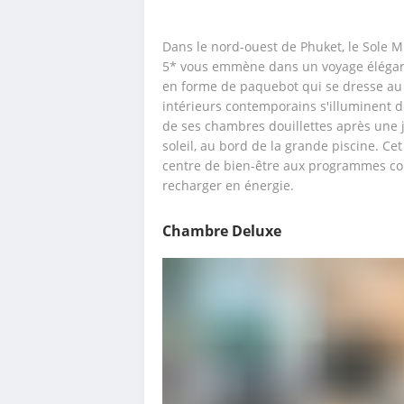
Dans le nord-ouest de Phuket, le Sole M
5* vous emmène dans un voyage élégant 
en forme de paquebot qui se dresse au m
intérieurs contemporains s'illuminent d
de ses chambres douillettes après une 
soleil, au bord de la grande piscine. Cet
centre de bien-être aux programmes con
recharger en énergie.
Chambre Deluxe