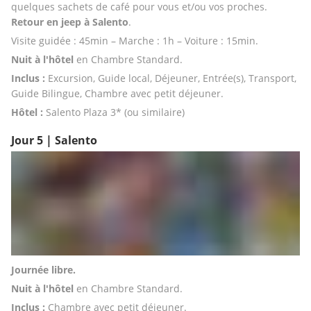
quelques sachets de café pour vous et/ou vos proches. 
Retour en jeep à Salento
. 
Visite guidée : 45min – Marche : 1h – Voiture : 15min.
Nuit à l'hôtel 
en Chambre Standard.
Inclus :
 Excursion, Guide local, Déjeuner, Entrée(s), Transport, 
Guide Bilingue, Chambre avec petit déjeuner.
Hôtel : 
Salento Plaza 3* (ou similaire)
Jour 5 | Salento
Journée libre. 
Nuit à l'hôtel
 en Chambre Standard.
Inclus :
 Chambre avec petit déjeuner.