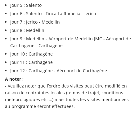
Jour 5 : Salento 
Jour 6 : Salento - Finca La Romelia - Jerico 
Jour 7 : Jerico - Medellin 
Jour 8 : Medellin 
Jour 9 : Medellin - Aéroport de Medellin JMC - Aéroport de 
Carthagène - Carthagène 
Jour 10 : Carthagène 
Jour 11 : Carthagène 
Jour 12 : Carthagène - Aéroport de Carthagène
A noter :
- Veuillez noter que l’ordre des visites peut être modifié en 
raison de contraintes locales (temps de trajet, conditions 
météorologiques etc …) mais toutes les visites mentionnées 
au programme seront effectuées.