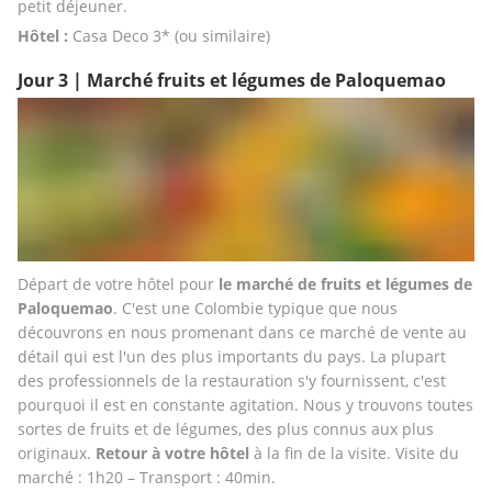
petit déjeuner.
Hôtel : 
Casa Deco 3* (ou similaire)
Jour 3 | Marché fruits et légumes de Paloquemao
Départ de votre hôtel pour
 le marché de fruits et légumes de 
Paloquemao
. C'est une Colombie typique que nous 
découvrons en nous promenant dans ce marché de vente au 
détail qui est l'un des plus importants du pays. La plupart 
des professionnels de la restauration s'y fournissent, c'est 
pourquoi il est en constante agitation. Nous y trouvons toutes 
sortes de fruits et de légumes, des plus connus aux plus 
originaux. 
Retour à votre hôtel 
à la fin de la visite. Visite du 
marché : 1h20 – Transport : 40min.