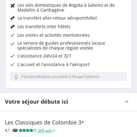
Les vols domestiques de Bogota à Salento et de
Medellin à Carthagène
Le
transfert aller-retour aéroport/hôtel
Les transferts inter hôtels
Les
visites et activités mentionnées
Le service de guides professionnels locaux
spécialistes de chaque région visitée
L'assistance 24h/24 et 7j/7
L'accueil et l'assistance à l'aéroport
Personnalisation possible à l’étape Options.
Votre séjour débute ici
Les Classiques de Colombie
3
*
4,1
296
avis