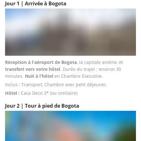
Jour 1 | Arrivée à Bogota
Réception à l'aéroport de Bogota
, la capitale andine, et 
transfert vers votre hôtel
. Durée du trajet : environ 30 
minutes. 
Nuit à l'hôtel
 en Chambre Executive. 
Inclus : Transport, Chambre avec petit déjeuner.
Hôtel :
 Casa Deco 3* (ou similaire)
Jour 2 | Tour à pied de Bogota