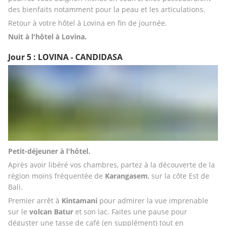
des bienfaits notamment pour la peau et les articulations.
Retour à votre hôtel à Lovina en fin de journée. 
Nuit à l'hôtel à Lovina. 
Jour 5 : LOVINA - CANDIDASA
Petit-déjeuner à l'hôtel.
Après avoir libéré vos chambres, partez à la découverte de la 
région moins fréquentée de 
Karangasem
, sur la côte Est de 
Bali.
Premier arrêt à 
Kintamani 
pour admirer la vue imprenable 
sur le 
volcan Batur
 et son lac. Faites une pause pour 
déguster une tasse de café (en supplément) tout en 