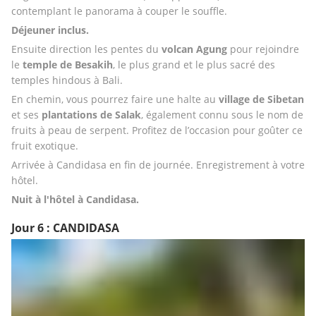
contemplant le panorama à couper le souffle. 
Déjeuner inclus.
Ensuite direction les pentes du 
volcan
Agung
 pour rejoindre 
le 
temple de
Besakih
, le plus grand et le plus sacré des 
temples hindous à Bali.
En chemin, vous pourrez faire une halte au 
village
de Sibetan 
et ses 
plantations
de Salak
, également connu sous le nom de 
fruits à peau de serpent. Profitez de l’occasion pour goûter ce 
fruit exotique.
Arrivée à Candidasa en fin de journée. Enregistrement à votre 
hôtel.
Nuit à l'hôtel à Candidasa. 
Jour 6 : CANDIDASA