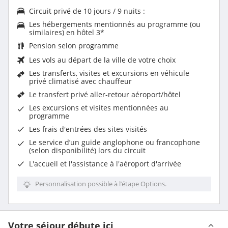
Circuit privé de 10 jours / 9 nuits :
Les
hébergements mentionnés au programme (ou
similaires) en hôtel 3
*
Pension selon programme
Les vols au départ de la ville de votre choix
Les transferts, visites et excursions en véhicule
privé climatisé avec chauffeur
Le transfert privé aller-retour aéroport/hôtel
Les excursions et visites mentionnées au
programme
Les
frais d'entrées des sites visités
Le
service d’un guide anglophone ou francophone
(selon disponibilité) lors du circuit
L'accueil et l'assistance à l'aéroport d'arrivée
Personnalisation possible à l’étape Options.
Votre séjour débute ici