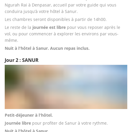
Ngurah Rai à Denpasar, accueil par votre guide qui vous 
conduira jusqu’à votre hôtel à Sanur.
Les chambres seront disponibles à partir de 14h00. 
Le reste de la 
journée est libre
 pour vous reposer après le 
vol, ou pour commencer à explorer les environs par vous-
même. 
Nuit à l'hôtel à Sanur. Aucun repas inclus.
Jour 2 : SANUR
Petit-déjeuner à l'hôtel. 
Journée libre
 pour profiter de Sanur à votre rythme.
Nuit à l'hôtel à Sanur. 