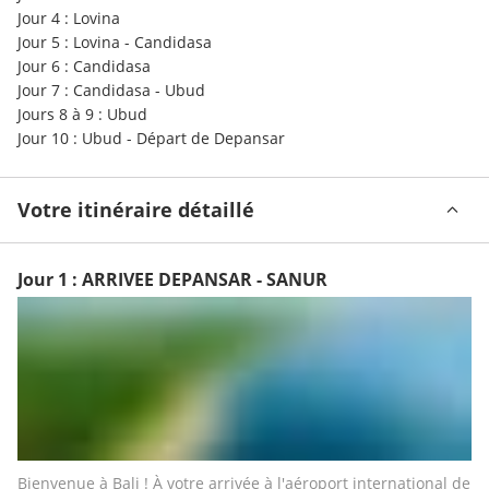
Jour 4 : Lovina
Jour 5 : Lovina - Candidasa
Jour 6 : Candidasa
Jour 7 : Candidasa - Ubud
Jours 8 à 9 : Ubud
Jour 10 : Ubud - Départ de Depansar
Votre itinéraire détaillé
Jour 1 : ARRIVEE DEPANSAR - SANUR
Bienvenue à Bali ! À votre arrivée à l'aéroport international de 