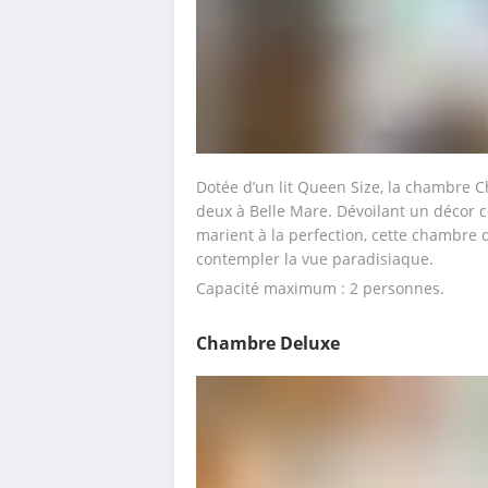
Dotée d’un lit Queen Size, la chambre Ch
deux à Belle Mare. Dévoilant un décor c
marient à la perfection, cette chambre 
contempler la vue paradisiaque.
Capacité maximum : 2 personnes.
Chambre Deluxe