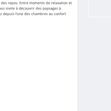
 des repos. Entre moments de relaxation et 
ous invite à découvrir des paysages à 
z depuis l’une des chambres au confort 