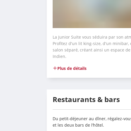
La Junior Suite vous séduira par son atm
Profitez d'un lit king-size, d'un minibar,
salon séparé, créant ainsi un espace de
Indien. 
Plus de détails
Restaurants & bars
Du petit-déjeuner au dîner, régalez-vous
et les deux bars de l’hôtel.