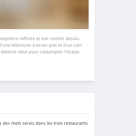
osphère raffinée et son confort absolu. 
 d'une télévision à écran plat et d'un coin 
 détente idéal pour contempler l'Océan 
 des mets servis dans les trois restaurants 