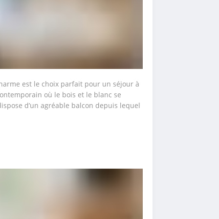
arme est le choix parfait pour un séjour à 
ontemporain où le bois et le blanc se 
dispose d’un agréable balcon depuis lequel 