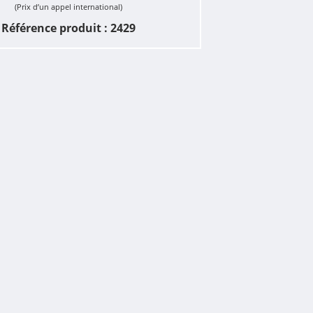
(Prix d’un appel international)
Référence produit : 2429