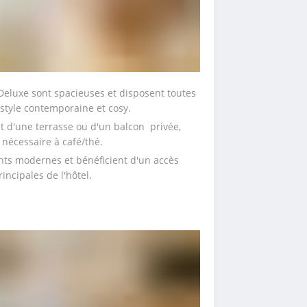
Deluxe sont spacieuses et disposent toutes 
 style contemporaine et cosy.
t d'une terrasse ou d'un balcon  privée, 
n nécessaire à café/thé.
ts modernes et bénéficient d'un accès 
incipales de l'hôtel.