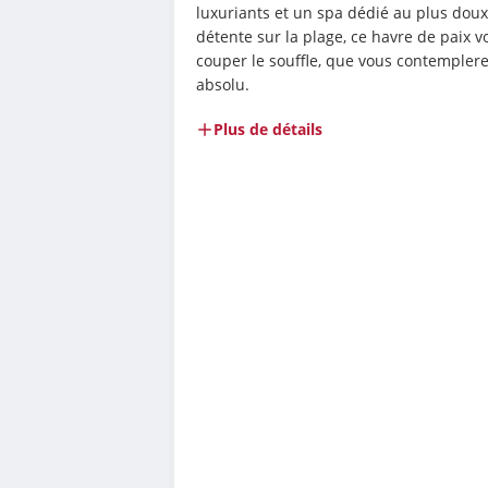
luxuriants et un spa dédié au plus doux
détente sur la plage, ce havre de paix v
couper le souffle, que vous contemplere
absolu.
Plus de détails