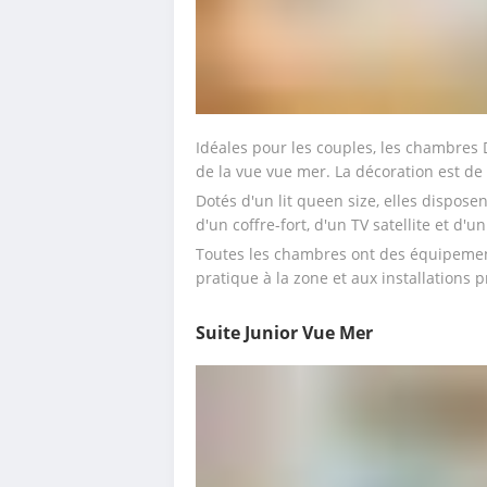
Idéales pour les couples, les chambres 
de la vue vue mer. La décoration est de
Dotés d'un lit queen size, elles disposen
d'un coffre-fort, d'un TV satellite et d'u
Toutes les chambres ont des équipemen
pratique à la zone et aux installations pr
Suite Junior Vue Mer