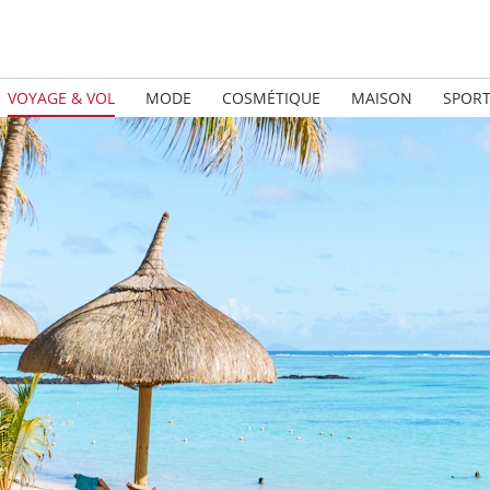
VOYAGE & VOL
MODE
COSMÉTIQUE
MAISON
SPOR