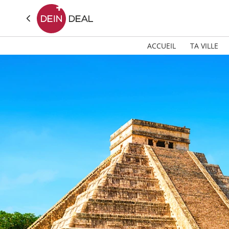
ACCUEIL
TA VILLE