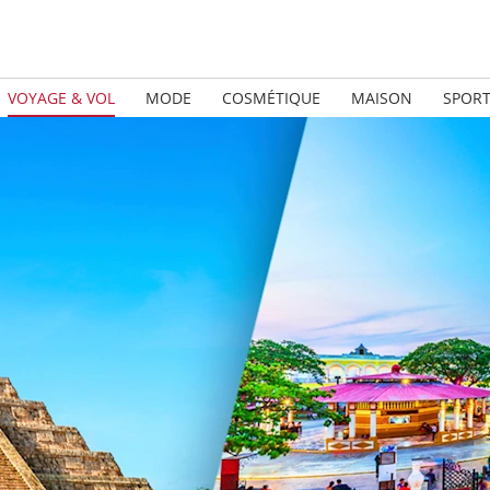
VOYAGE & VOL
MODE
COSMÉTIQUE
MAISON
SPOR