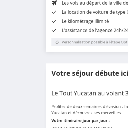
Les vols au départ de la ville d
La
location de voiture
de type 
Le
kilométrage illimité
L’assistance de l’agence 24h/2
Personnalisation possible à l’étape Opt
Votre séjour débute ic
Le Tout Yucatan au volant
Profitez de deux semaines d'évasion : fa
Yucatan et découvrez ses merveilles.
Votre itinéraire jour par jour :