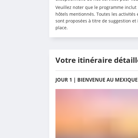
Veuillez noter que le programme inclut u
hôtels mentionnés. Toutes les activités 
sont proposées à titre de suggestion et
place.
Votre itinéraire détaill
JOUR 1 | BIENVENUE AU MEXIQUE 