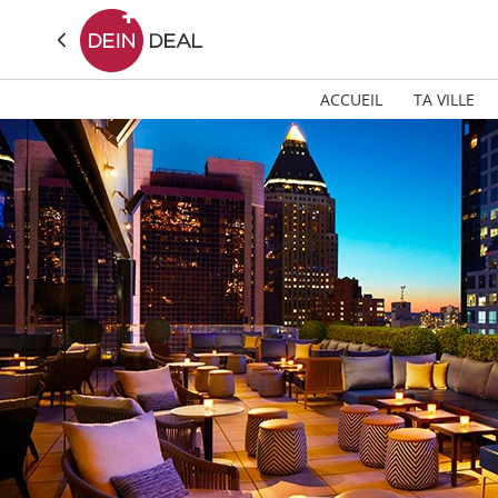
ACCUEIL
TA VILLE