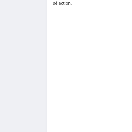
sélection.