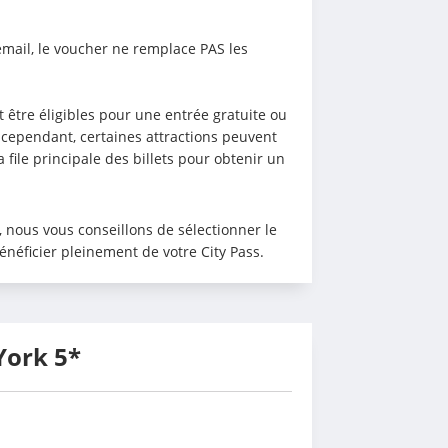
email, le voucher ne remplace PAS les 
être éligibles pour une entrée gratuite ou 
, cependant, certaines attractions peuvent 
file principale des billets pour obtenir un 
, nous vous conseillons de sélectionner le 
énéficier pleinement de votre City Pass.
York 5*