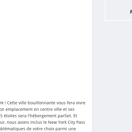
 ! Cette ville bouillonnante vous fera vivre 
on emplacement en centre ville et ses 
 étoiles sera l'hébergement parfait. Et 
r, nous avons inclus le New York City Pass 
mblématiques de votre choix parmi une 