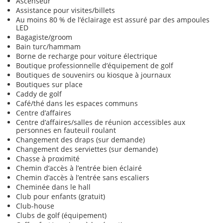
Ascenseur
Assistance pour visites/billets
Au moins 80 % de l’éclairage est assuré par des ampoules
LED
Bagagiste/groom
Bain turc/hammam
Borne de recharge pour voiture électrique
Boutique professionnelle d’équipement de golf
Boutiques de souvenirs ou kiosque à journaux
Boutiques sur place
Caddy de golf
Café/thé dans les espaces communs
Centre d’affaires
Centre d’affaires/salles de réunion accessibles aux
personnes en fauteuil roulant
Changement des draps (sur demande)
Changement des serviettes (sur demande)
Chasse à proximité
Chemin d’accès à l’entrée bien éclairé
Chemin d’accès à l’entrée sans escaliers
Cheminée dans le hall
Club pour enfants (gratuit)
Club-house
Clubs de golf (équipement)