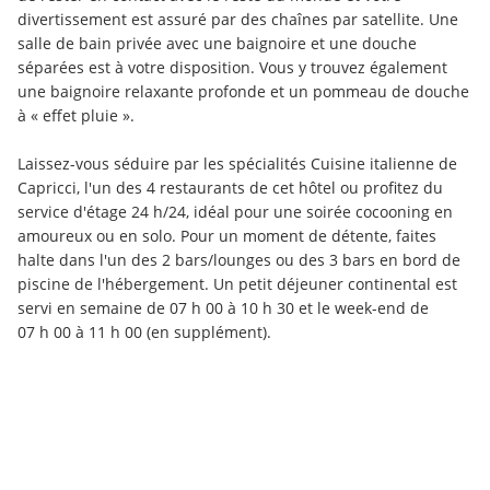
divertissement est assuré par des chaînes par satellite. Une 
salle de bain privée avec une baignoire et une douche 
séparées est à votre disposition. Vous y trouvez également 
une baignoire relaxante profonde et un pommeau de douche 
à « effet pluie ».
Laissez-vous séduire par les spécialités Cuisine italienne de 
Capricci, l'un des 4 restaurants de cet hôtel ou profitez du 
service d'étage 24 h/24, idéal pour une soirée cocooning en 
amoureux ou en solo. Pour un moment de détente, faites 
halte dans l'un des 2 bars/lounges ou des 3 bars en bord de 
piscine de l'hébergement. Un petit déjeuner continental est 
servi en semaine de 07 h 00 à 10 h 30 et le week-end de 
07 h 00 à 11 h 00 (en supplément).