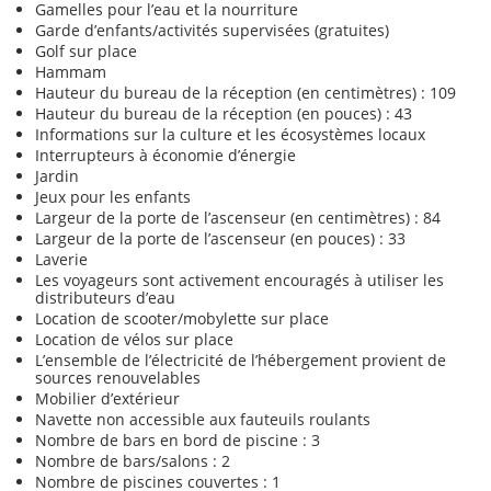
Gamelles pour l’eau et la nourriture
Garde d’enfants/activités supervisées (gratuites)
Golf sur place
Hammam
Hauteur du bureau de la réception (en centimètres) : 109
Hauteur du bureau de la réception (en pouces) : 43
Informations sur la culture et les écosystèmes locaux
Interrupteurs à économie d’énergie
Jardin
Jeux pour les enfants
Largeur de la porte de l’ascenseur (en centimètres) : 84
Largeur de la porte de l’ascenseur (en pouces) : 33
Laverie
Les voyageurs sont activement encouragés à utiliser les
distributeurs d’eau
Location de scooter/mobylette sur place
Location de vélos sur place
L’ensemble de l’électricité de l’hébergement provient de
sources renouvelables
Mobilier d’extérieur
Navette non accessible aux fauteuils roulants
Nombre de bars en bord de piscine : 3
Nombre de bars/salons : 2
Nombre de piscines couvertes : 1