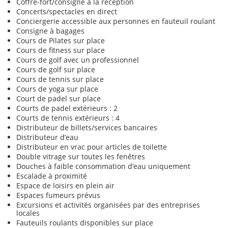
Coffre-fort/consigne à la réception
Concerts/spectacles en direct
Conciergerie accessible aux personnes en fauteuil roulant
Consigne à bagages
Cours de Pilates sur place
Cours de fitness sur place
Cours de golf avec un professionnel
Cours de golf sur place
Cours de tennis sur place
Cours de yoga sur place
Court de padel sur place
Courts de padel extérieurs : 2
Courts de tennis extérieurs : 4
Distributeur de billets/services bancaires
Distributeur d’eau
Distributeur en vrac pour articles de toilette
Double vitrage sur toutes les fenêtres
Douches à faible consommation d’eau uniquement
Escalade à proximité
Espace de loisirs en plein air
Espaces fumeurs prévus
Excursions et activités organisées par des entreprises
locales
Fauteuils roulants disponibles sur place