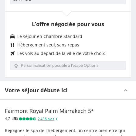
L’offre négociée pour vous
Le séjour en Chambre Standard
Hébergement seul, sans repas
Les vols au départ de la ville de votre choix
Personnalisation possible à l’étape Options.
Votre séjour débute ici
Fairmont Royal Palm Marrakech
5
*
4,7
2 436
avis
Rejoignez le spa de l'hébergement, un centre bien-être qui 