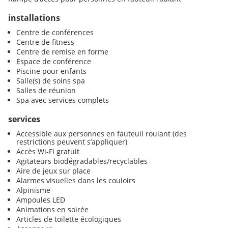
installations
Centre de conférences
Centre de fitness
Centre de remise en forme
Espace de conférence
Piscine pour enfants
Salle(s) de soins spa
Salles de réunion
Spa avec services complets
services
Accessible aux personnes en fauteuil roulant (des
restrictions peuvent s’appliquer)
Accès Wi-Fi gratuit
Agitateurs biodégradables/recyclables
Aire de jeux sur place
Alarmes visuelles dans les couloirs
Alpinisme
Ampoules LED
Animations en soirée
Articles de toilette écologiques