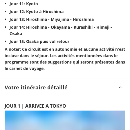
Jour 11: Kyoto
Jour 12: Kyoto à Hiroshima
Jour 13: Hiroshima - Miyajima - Hiroshima
Jour 14: Hiroshima - Okayama - Kurashiki - Himeji - 
Osaka
Jour 15: Osaka puis vol retour
A noter: Ce circuit est en autonomie et aucune activité n'est 
incluse dans le séjour. Les activités mentionnées dans le 
programme sont des suggestions qui seront présentes dans 
le carnet de voyage.
Votre itinéraire détaillé
JOUR 1 | ARRIVEE A TOKYO