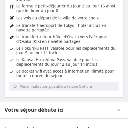
La formule petit-déjeuner du jour 2 au jour 15 ainsi
que le dîner du jour 8
Les vols au départ de la ville de votre choix
Le transfert aéroport de Tokyo - hôtel inclus en
navette partagée
Le transfert retour hôtel d'Osaka vers l'aéroport
d'Osaka (KIX) en navette partagée
Le Hokuriku Pass, valable pour les déplacements du
jour 5 au jour 11 inclus
Le Kansai Hiroshima Pass, valable pour les
déplacements du jour 12 au jour 14 inclus
La pocket wifi avec accès à internet en illimité pour
toute la durée du séjour
Personnalisation possible à l’étape Options.
Votre séjour débute ici