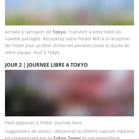
Arrivée à l’aéroport de
 Tokyo
. Transfert à votre hôtel en 
navette partagée. Récupérez votre Pocket Wifi à la réception 
de l’hôtel pour profiter d’internet pendant toute la durée de 
votre voyage. Nuit à Tokyo.
JOUR 2 | JOURNEE LIBRE A TOKYO
Petit-déjeuner à l’hôtel. Journée libre. 
Suggestions de visites : découvrez la célèbre capitale nippone 
en commençant par la 
Tokyo Tower 
et son magnifique 