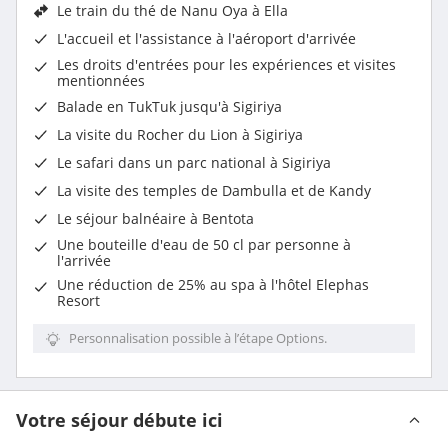
Le train du thé de Nanu Oya à Ella
L'
accueil et l'assistance à l'aéroport d'arrivée
Les droits d'entrées pour les expériences et visites
mentionnées
Balade en TukTuk jusqu'à Sigiriya
La visite du Rocher du Lion à Sigiriya
Le safari dans un parc national à Sigiriya
La visite des temples de Dambulla et de Kandy
Le séjour balnéaire à Bentota
Une bouteille d'eau de 50 cl par personne à
l'arrivée
Une réduction de 25% au spa à l'hôtel Elephas
Resort
Personnalisation possible à l’étape Options.
Votre séjour débute ici