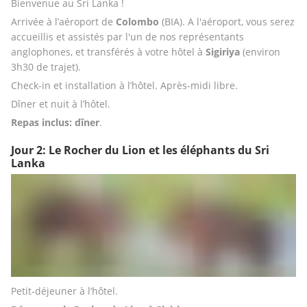
Bienvenue au Sri Lanka ! 
Arrivée à l’aéroport de 
Colombo 
(BIA). A l'aéroport, vous serez 
accueillis et assistés par l'un de nos représentants 
anglophones, et transférés à votre hôtel à 
Sigiriya 
(environ 
3h30 de trajet).
Check-in et installation à l’hôtel. Après-midi libre.
Dîner et nuit à l’hôtel.
Repas inclus: dîner
.
Jour 2: Le Rocher du Lion et les éléphants du Sri
Lanka
Petit-déjeuner à l’hôtel.