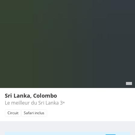
Sri Lanka, Colombo
Le meilleur du Sri Lanka
3
*
Circuit
Safari inclus