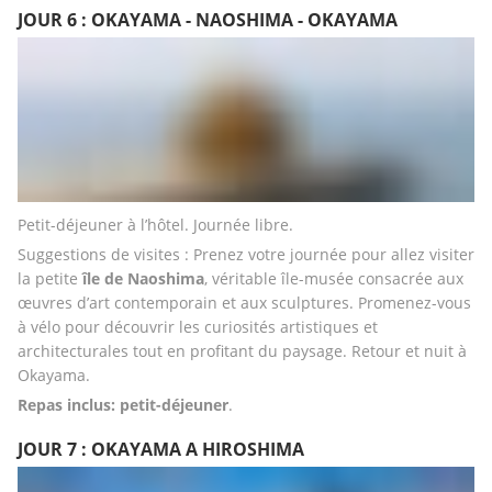
JOUR 6 : OKAYAMA - NAOSHIMA - OKAYAMA
Petit-déjeuner à l’hôtel. Journée libre.
Suggestions de visites : Prenez votre journée pour allez visiter 
la petite 
île de Naoshima
, véritable île-musée consacrée aux 
œuvres d’art contemporain et aux sculptures. Promenez-vous 
à vélo pour découvrir les curiosités artistiques et 
architecturales tout en profitant du paysage. Retour et nuit à 
Okayama.
Repas inclus: petit-déjeuner
.
JOUR 7 : OKAYAMA A HIROSHIMA