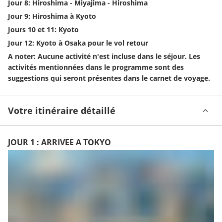
Jour 8: Hiroshima - Miyajima - Hiroshima
Jour 9: Hiroshima à Kyoto
Jours 10 et 11: Kyoto
Jour 12: Kyoto à Osaka pour le vol retour 
A noter: Aucune activité n'est incluse dans le séjour. Les 
activités mentionnées dans le programme sont des 
suggestions qui seront présentes dans le carnet de voyage.
Votre itinéraire détaillé
JOUR 1 : ARRIVEE A TOKYO