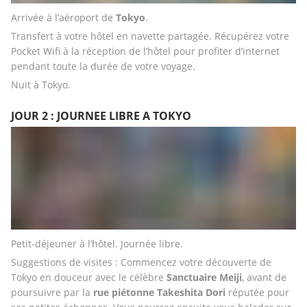
Arrivée à l’aéroport de 
Tokyo
. 
Transfert à votre hôtel en navette partagée. Récupérez votre 
Pocket Wifi à la réception de l’hôtel pour profiter d’internet 
pendant toute la durée de votre voyage. 
Nuit à Tokyo.
JOUR 2 : JOURNEE LIBRE A TOKYO
Petit-déjeuner à l’hôtel. Journée libre. 
Suggestions de visites : Commencez votre découverte de 
Tokyo en douceur avec le célèbre 
Sanctuaire Meiji
, avant de 
poursuivre par la 
rue piétonne Takeshita Dori 
réputée pour 