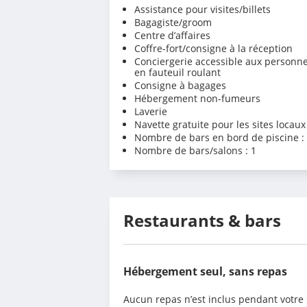
Assistance pour visites/billets
Bagagiste/groom
Centre d’affaires
Coffre-fort/consigne à la réception
Conciergerie accessible aux personn
en fauteuil roulant
Consigne à bagages
Hébergement non-fumeurs
Laverie
Navette gratuite pour les sites locaux
Nombre de bars en bord de piscine :
Nombre de bars/salons : 1
Restaurants & bars
Hébergement seul, sans repas
Aucun repas n’est inclus pendant votre 