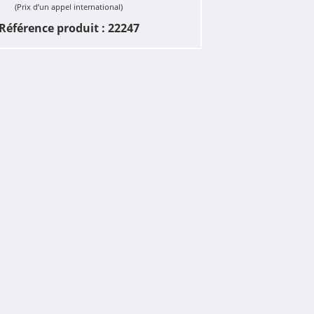
(Prix d’un appel international)
Référence produit : 22247