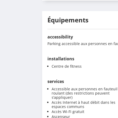
Équipements
accessibility
Parking accessible aux personnes en fau
installations
Centre de fitness
services
Accessible aux personnes en fauteuil
roulant (des restrictions peuvent
s’appliquer)
Accès Internet à haut débit dans les
espaces communs
Accès Wi-Fi gratuit
Ascenseur