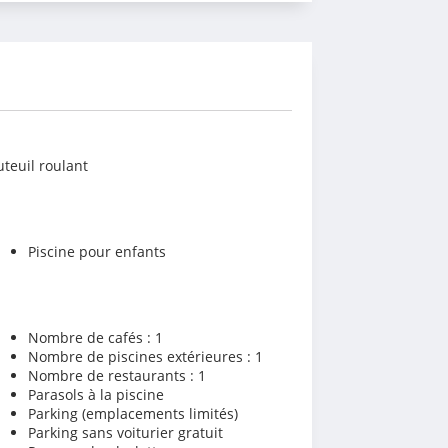
teuil roulant
Piscine pour enfants
Nombre de cafés : 1
Nombre de piscines extérieures : 1
Nombre de restaurants : 1
Parasols à la piscine
Parking (emplacements limités)
Parking sans voiturier gratuit