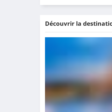
Découvrir la destinati