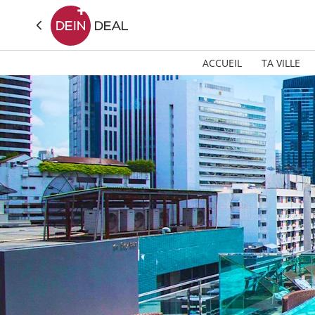
ACCUEIL
TA VILLE