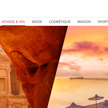
VOYAGE & VOL
MODE
COSMÉTIQUE
MAISON
SPOR