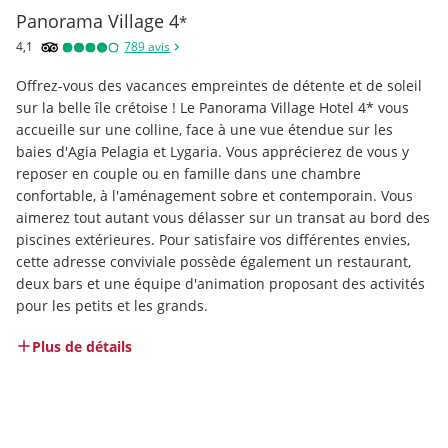
Panorama Village
4
*
4,1
789
avis
Offrez-vous des vacances empreintes de détente et de soleil 
sur la belle île crétoise ! Le Panorama Village Hotel 4* vous 
accueille sur une colline, face à une vue étendue sur les 
baies d'Agia Pelagia et Lygaria. Vous apprécierez de vous y 
reposer en couple ou en famille dans une chambre 
confortable, à l'aménagement sobre et contemporain. Vous 
aimerez tout autant vous délasser sur un transat au bord des 
piscines extérieures. Pour satisfaire vos différentes envies, 
cette adresse conviviale possède également un restaurant, 
deux bars et une équipe d'animation proposant des activités 
pour les petits et les grands.
Plus de détails