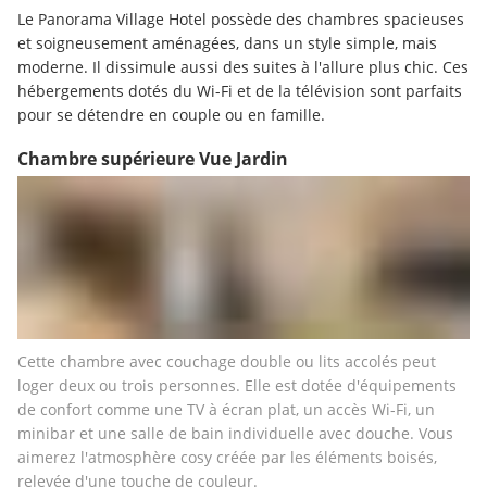
Le Panorama Village Hotel possède des chambres spacieuses 
et soigneusement aménagées, dans un style simple, mais 
moderne. Il dissimule aussi des suites à l'allure plus chic. Ces 
hébergements dotés du Wi-Fi et de la télévision sont parfaits 
pour se détendre en couple ou en famille.
Chambre supérieure Vue Jardin
Cette chambre avec couchage double ou lits accolés peut 
loger deux ou trois personnes. Elle est dotée d'équipements 
de confort comme une TV à écran plat, un accès Wi-Fi, un 
minibar et une salle de bain individuelle avec douche. Vous 
aimerez l'atmosphère cosy créée par les éléments boisés, 
relevée d'une touche de couleur.