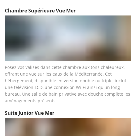
Chambre Supérieure Vue Mer
Posez vos valises dans cette chambre aux tons chaleureux, 
offrant une vue sur les eaux de la Méditerranée. Cet 
hébergement, disponible en version double ou triple, inclut 
une télévision LCD, une connexion Wi-Fi ainsi qu'un long 
bureau. Une salle de bain privative avec douche complète les 
aménagements présents.
Suite Junior Vue Mer