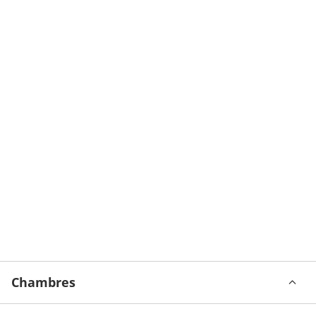
Chambres