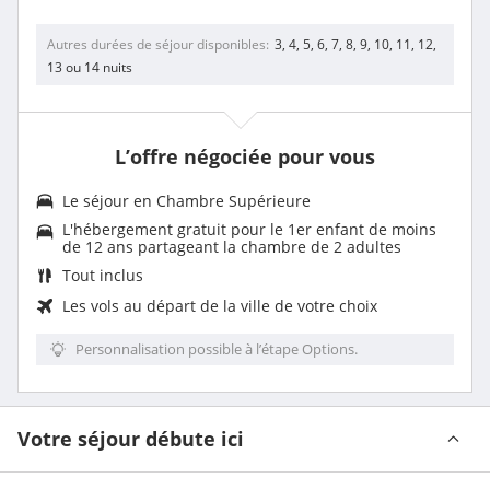
Autres durées de séjour disponibles
3, 4, 5, 6, 7, 8, 9, 10, 11, 12,
13 ou 14 nuits
L’offre négociée pour vous
Le séjour en
Chambre Supérieure
L'hébergement gratuit pour le 1er enfant de moins
de 12 ans partageant la chambre de 2 adultes
Tout inclus
Les vols au départ de la ville de votre choix
Personnalisation possible à l’étape Options.
Votre séjour débute ici