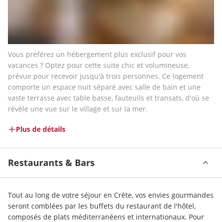
Vous préférez un hébergement plus exclusif pour vos 
vacances ? Optez pour cette suite chic et volumineuse, 
prévue pour recevoir jusqu'à trois personnes. Ce logement 
comporte un espace nuit séparé avec salle de bain et une 
vaste terrasse avec table basse, fauteuils et transats, d'où se 
révèle une vue sur le village et sur la mer.
Plus de détails
Restaurants & Bars
Tout au long de votre séjour en Crète, vos envies gourmandes 
seront comblées par les buffets du restaurant de l'hôtel, 
composés de plats méditerranéens et internationaux. Pour 