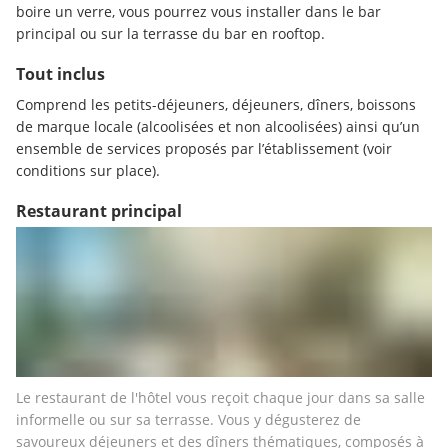
boire un verre, vous pourrez vous installer dans le bar 
principal ou sur la terrasse du bar en rooftop.
Tout inclus
Comprend les petits-déjeuners, déjeuners, dîners, boissons 
de marque locale (alcoolisées et non alcoolisées) ainsi qu’un 
ensemble de services proposés par l’établissement (voir 
conditions sur place).
Restaurant principal
Le restaurant de l'hôtel vous reçoit chaque jour dans sa salle 
informelle ou sur sa terrasse. Vous y dégusterez de 
savoureux déjeuners et des dîners thématiques, composés à 