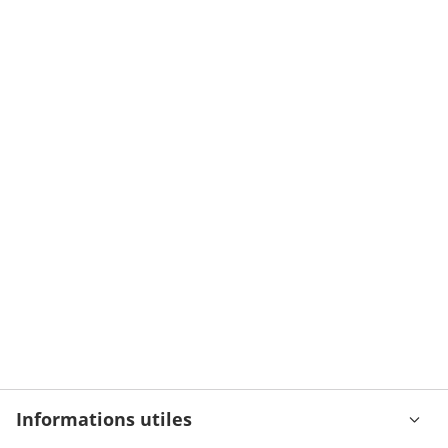
Informations utiles