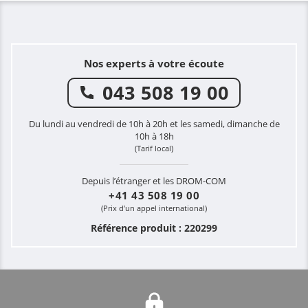
Nos experts à votre écoute
043 508 19 00
Du lundi au vendredi de 10h à 20h et les samedi, dimanche de
10h à 18h
(Tarif local)
Depuis l’étranger et les DROM-COM
+41 43 508 19 00
(Prix d’un appel international)
Référence produit : 220299