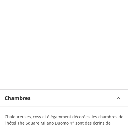
Chambres
Chaleureuses, cosy et élégamment décorées, les chambres de 
l'hôtel The Square Milano Duomo 4* sont des écrins de 