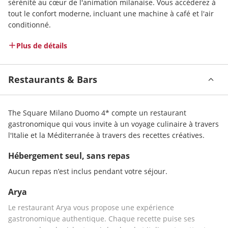
sérénité au cœur de l'animation milanaise. Vous accéderez à 
tout le confort moderne, incluant une machine à café et l'air 
conditionné.
Plus de détails
Restaurants & Bars
The Square Milano Duomo 4* compte un restaurant 
gastronomique qui vous invite à un voyage culinaire à travers 
l'Italie et la Méditerranée à travers des recettes créatives.
Hébergement seul, sans repas
Aucun repas n’est inclus pendant votre séjour.
Arya
Le restaurant Arya vous propose une expérience 
gastronomique authentique. Chaque recette puise ses 