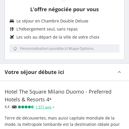
L’offre négociée pour vous
Le séjour en
Chambre Double Deluxe
L'
hébergement seul, sans repas
Les vols au départ de la ville de votre choix
Personnalisation possible à l’étape Options.
Votre séjour débute ici
Hotel The Square Milano Duomo - Preferred
Hotels & Resorts
4
*
4,4
1 371
avis
Terre de découvertes, mais aussi capitale mondiale de la 
mode, la métropole lombarde est la destination idéale pour 