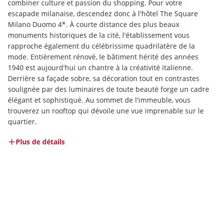
combiner culture et passion du shopping. Pour votre 
escapade milanaise, descendez donc à l'hôtel The Square 
Milano Duomo 4*. À courte distance des plus beaux 
monuments historiques de la cité, l'établissement vous 
rapproche également du célébrissime quadrilatère de la 
mode. Entièrement rénové, le bâtiment hérité des années 
1940 est aujourd'hui un chantre à la créativité italienne. 
Derrière sa façade sobre, sa décoration tout en contrastes 
soulignée par des luminaires de toute beauté forge un cadre 
élégant et sophistiqué. Au sommet de l'immeuble, vous 
trouverez un rooftop qui dévoile une vue imprenable sur le 
quartier.
Plus de détails