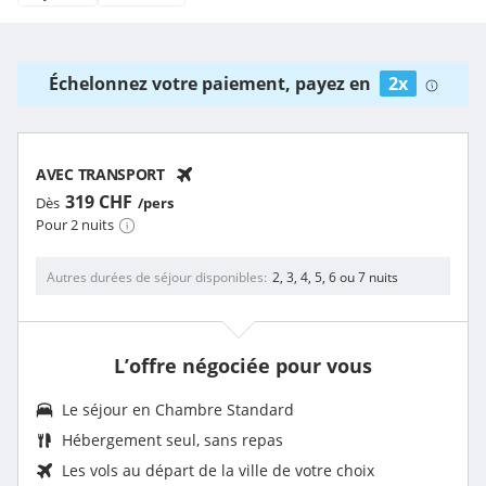
Échelonnez votre paiement, payez en
2x
AVEC TRANSPORT
319 CHF
Dès
/pers
Pour 2 nuits
Autres durées de séjour disponibles
2, 3, 4, 5, 6 ou 7 nuits
L’offre négociée pour vous
Le séjour en Chambre Standard
Hébergement seul, sans repas
Les vols au départ de la ville de votre choix