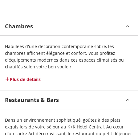
Chambres
Habillées d'une décoration contemporaine sobre, les 
chambres affichent élégance et confort. Vous profitez 
d'équipements modernes dans ces espaces climatisés ou 
chauffés selon votre bon vouloir. 
Plus de détails
Restaurants & Bars
Dans un environnement sophistiqué, goûtez à des plats 
exquis lors de votre séjour au K+K Hotel Central. Au cœur 
d'un cadre Art déco ravissant, le restaurant du petit déjeuner 