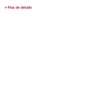
Plus de détails