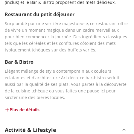
(inclus) et le Bar & Bistro proposent des mets délicieux.
Restaurant du petit déjeuner
Surplombé par une verrière majestueuse, ce restaurant offre 
de vivre un moment magique dans un cadre merveilleux 
pour bien commencer la journée. Des ingrédients classiques 
tels que les céréales et les confitures côtoient des mets 
typiquement tchèques sur des buffets variés. 
Bar & Bistro
Élégant mélange de style contemporain aux couleurs 
éclatantes et d'architecture Art déco, ce bar-bistro séduit 
aussi par la qualité de ses plats. Vous partez à la découverte 
de la cuisine tchèque ou vous faites une pause ici pour 
siroter une des bières locales.
Plus de détails
Activité & Lifestyle