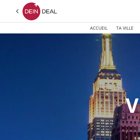
ACCUEIL
TA VILLE
V