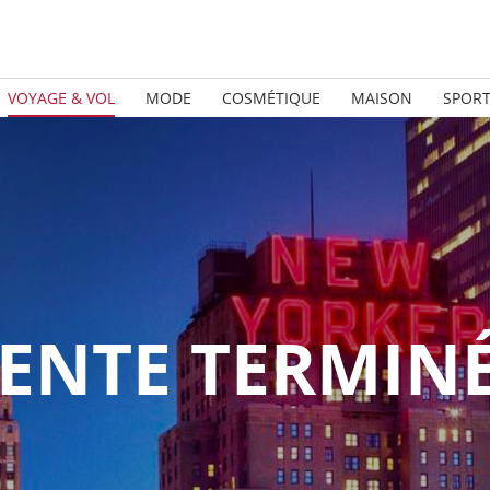
VOYAGE & VOL
MODE
COSMÉTIQUE
MAISON
SPOR
ENTE TERMIN