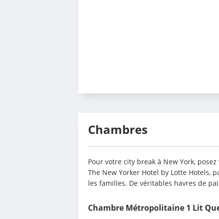
Chambres
Pour votre city break à New York, posez
The New Yorker Hotel by Lotte Hotels, p
les familles. De véritables havres de pa
Chambre Métropolitaine 1 Lit Qu