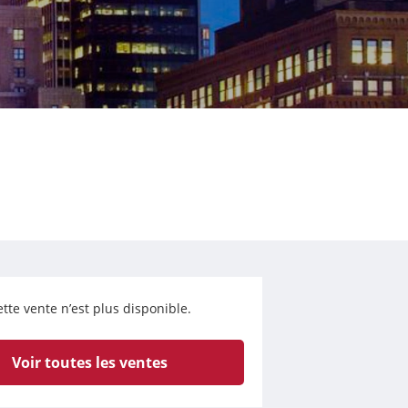
tte vente n’est plus disponible.
Voir toutes les ventes