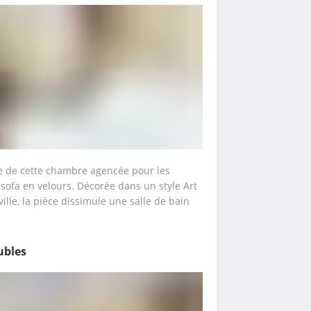
sse de cette chambre agencée pour les 
 sofa en velours. Décorée dans un style Art 
ille, la pièce dissimule une salle de bain 
ubles