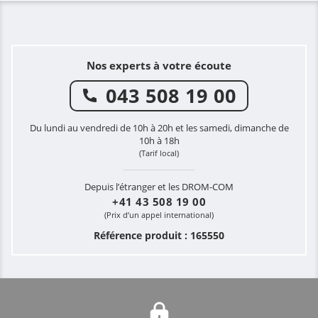
Nos experts à votre écoute
043 508 19 00
Du lundi au vendredi de 10h à 20h et les samedi, dimanche de
10h à 18h
(Tarif local)
Depuis l’étranger et les DROM-COM
+41 43 508 19 00
(Prix d’un appel international)
Référence produit : 165550