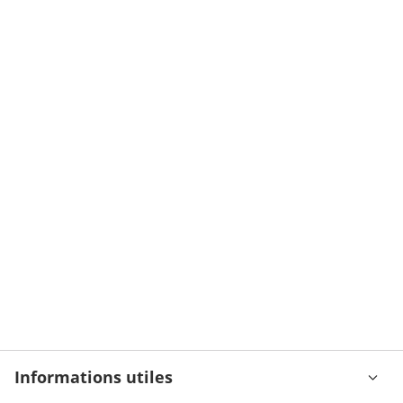
Informations utiles