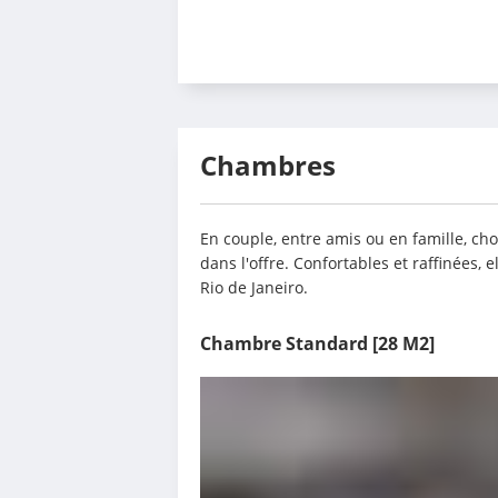
Chambres
En couple, entre amis ou en famille, cho
dans l'offre. Confortables et raffinées, e
Rio de Janeiro.
Chambre Standard
[28 M2]