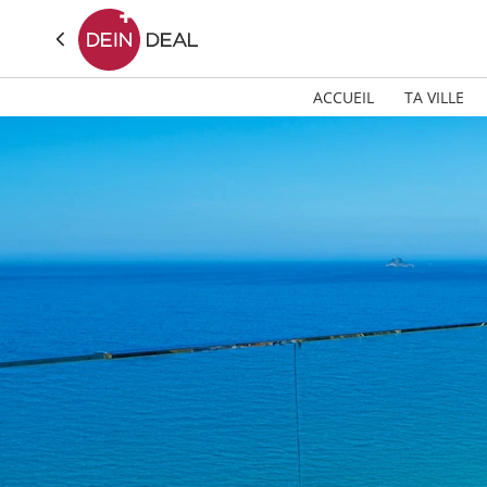
ACCUEIL
TA VILLE