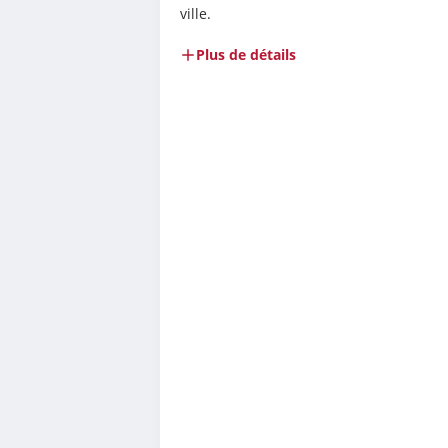
ville.
Plus de détails