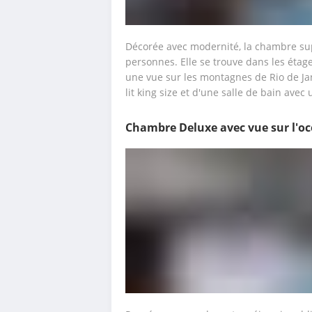
Décorée avec modernité, la chambre sup
personnes. Elle se trouve dans les étage
une vue sur les montagnes de Rio de Jan
lit king size et d'une salle de bain avec
Chambre Deluxe avec vue sur l'o