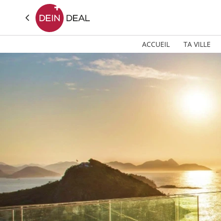
ACCUEIL
TA VILLE