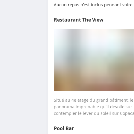
Aucun repas n’est inclus pendant votre 
Restaurant The View
Situé au 4e étage du grand bâtiment, le
panorama imprenable qu'il dévoile sur la
contempler le lever du soleil sur Copac
Pool Bar