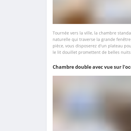
Tournée vers la ville, la chambre standa
naturelle qui traverse la grande fenêtre 
pièce, vous disposerez d'un plateau pour 
le lit douillet promettent de belles nuit
Chambre double avec vue sur l'o