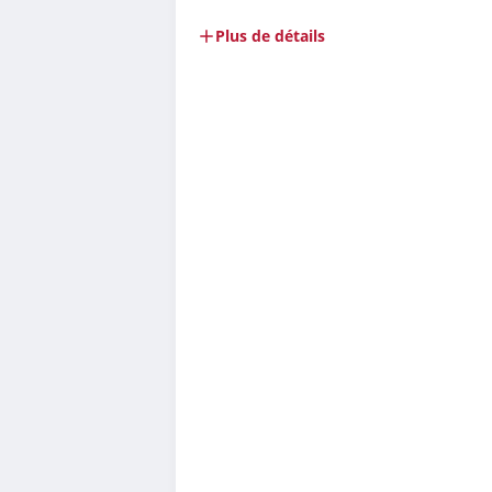
Plus de détails