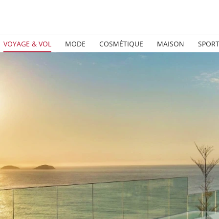
VOYAGE & VOL
MODE
COSMÉTIQUE
MAISON
SPOR