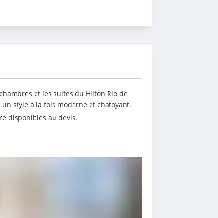
chambres et les suites du Hilton Rio de 
un style à la fois moderne et chatoyant.
e disponibles au devis.