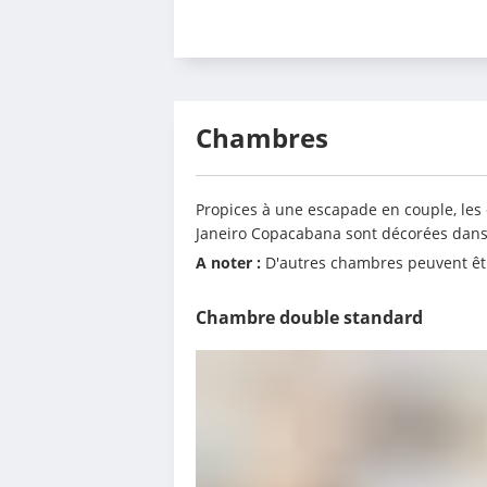
Chambres
Propices à une escapade en couple, les 
Janeiro Copacabana sont décorées dans 
A noter : 
D'autres chambres peuvent êtr
Chambre double standard