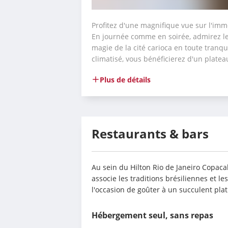
Profitez d'une magnifique vue sur l'imm
En journée comme en soirée, admirez le p
magie de la cité carioca en toute tranqui
climatisé, vous bénéficierez d'un plateau
Plus de détails
Restaurants & bars
Au sein du Hilton Rio de Janeiro Copaca
associe les traditions brésiliennes et le
l'occasion de goûter à un succulent plat
Hébergement seul, sans repas