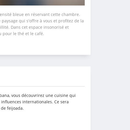
ensité bleue en réservant cette chambre. 
aysage qui s'offre à vous et profitez de la 
llité. Dans cet espace insonorisé et 
 pour le thé et le café.
bana, vous découvrirez une cuisine qui 
s influences internationales. Ce sera 
 de feijoada. 