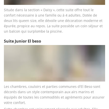
Située dans la section « Daisy », cette suite offre tout le 
confort nécessaire à une famille ou à 4 adultes. Dotée de 
deux lits queen size, elle dévoile une décoration moderne et 
épurée, propice au repos. La suite possède un coin séjour et 
un balcon qui surplombe la piscine.
Suite Junior El beso
​Les chambres, couloirs et parties communes d'El Beso sont 
décorés dans un style contemporain aux airs marins et 
équipés de toutes les commodités et agréments pour assurer 
votre confort.