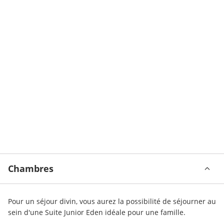
Chambres
Pour un séjour divin, vous aurez la possibilité de séjourner au 
sein d'une Suite Junior Eden idéale pour une famille. 