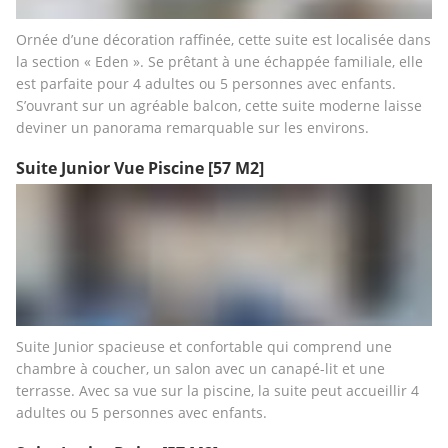
Ornée d’une décoration raffinée, cette suite est localisée dans 
la section « Eden ». Se prêtant à une échappée familiale, elle 
est parfaite pour 4 adultes ou 5 personnes avec enfants. 
S’ouvrant sur un agréable balcon, cette suite moderne laisse 
deviner un panorama remarquable sur les environs.
Suite Junior Vue Piscine
[57 M2]
Suite Junior spacieuse et confortable qui comprend une 
chambre à coucher, un salon avec un canapé-lit et une 
terrasse. Avec sa vue sur la piscine, la suite peut accueillir 4 
adultes ou 5 personnes avec enfants.