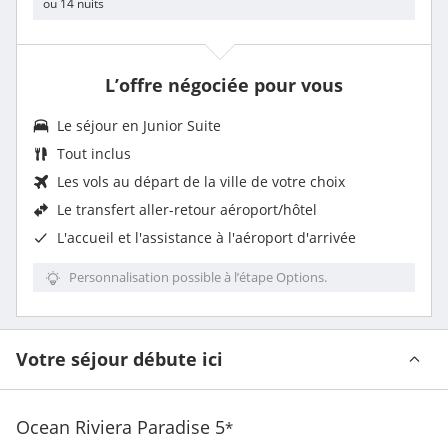
ou 14 nuits
L’offre négociée pour vous
Le séjour en
Junior Suite
Tout inclus
Les vols au départ de la ville de votre choix
Le
transfert aller-retour aéroport/hôtel
L'
accueil et l'assistance à l'aéroport d'arrivée
Personnalisation possible à l’étape Options.
Votre séjour débute ici
Ocean Riviera Paradise
5
*