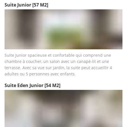
Suite Junior
[57 M2]
Suite Junior spacieuse et confortable qui comprend une 
chambre à coucher, un salon avec un canapé-lit et une 
terrasse. Avec sa vue sur jardin, la suite peut accueillir 4 
adultes ou 5 personnes avec enfants.
Suite Eden Junior
[54 M2]