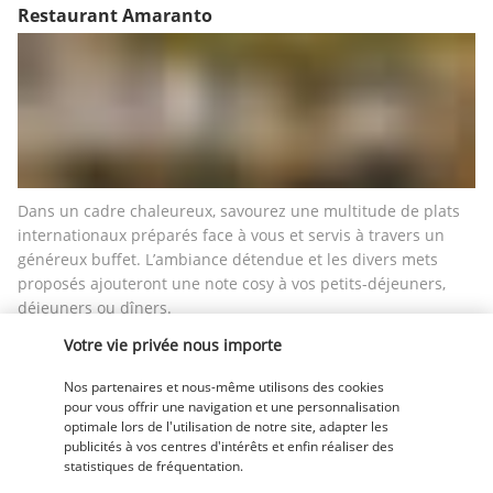
Restaurant Amaranto
Dans un cadre chaleureux, savourez une multitude de plats 
internationaux préparés face à vous et servis à travers un 
généreux buffet. L’ambiance détendue et les divers mets 
proposés ajouteront une note cosy à vos petits-déjeuners, 
déjeuners ou dîners.
Votre vie privée nous importe
Restaurant Villa Marina
Nos partenaires et nous-même utilisons des cookies
pour vous offrir une navigation et une personnalisation
optimale lors de l'utilisation de notre site, adapter les
publicités à vos centres d'intérêts et enfin réaliser des
statistiques de fréquentation.