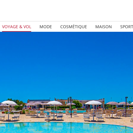
VOYAGE & VOL
MODE
COSMÉTIQUE
MAISON
SPOR