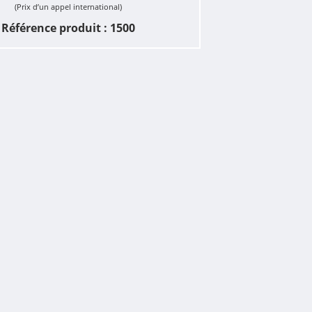
(Prix d’un appel international)
Référence produit : 1500