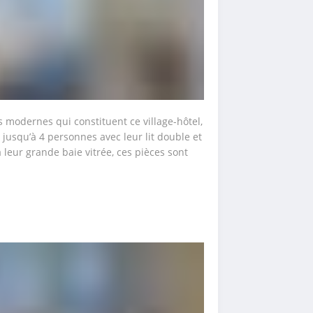
modernes qui constituent ce village-hôtel, 
jusqu’à 4 personnes avec leur lit double et 
 leur grande baie vitrée, ces pièces sont 