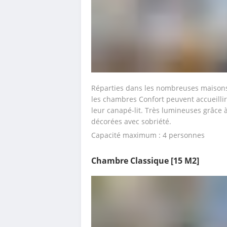
Réparties dans les nombreuses maisons 
les chambres Confort peuvent accueillir 
leur canapé-lit. Très lumineuses grâce à
décorées avec sobriété.
Capacité maximum : 4 personnes
Chambre Classique
[15 M2]