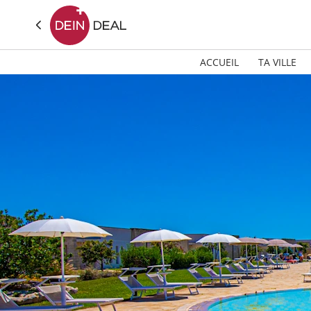
ACCUEIL
TA VILLE