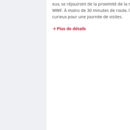
eux, se réjouiront de la proximité de la 
WWF. À moins de 30 minutes de route, la 
curieux pour une journée de visites.
Plus de détails