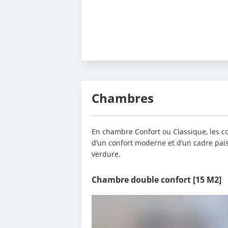
Chambres
En chambre Confort ou Classique, les cou
d’un confort moderne et d’un cadre pais
verdure.
Chambre double confort
[15 M2]