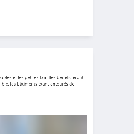
ples et les petites familles bénéficieront 
ible, les bâtiments étant entourés de 