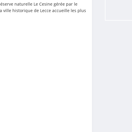
réserve naturelle Le Cesine gérée par le 
ville historique de Lecce accueille les plus 